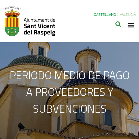
CASTELLANO
|
VALENCIÀ
PERIODO MEDIO DE PAGO
A PROVEEDORES Y
SUBVENCIONES