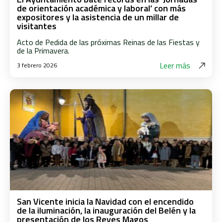
de orientación académica y laboral’ con más
expositores y la asistencia de un millar de
visitantes
Acto de Pedida de las próximas Reinas de las Fiestas y
de la Primavera.
Leer más
3 febrero 2026
San Vicente inicia la Navidad con el encendido
de la iluminación, la inauguración del Belén y la
presentación de los Reyes Magos