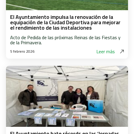
El Ayuntamiento impulsa la renovación de la
equipación de la Ciudad Deportiva para mejorar
el rendimiento de las instalaciones
Acto de Pedida de las próximas Reinas de las Fiestas y
de la Primavera.
Leer más
5 febrero 2026
El Ayuntamiento bate récords en las ‘Jornadas