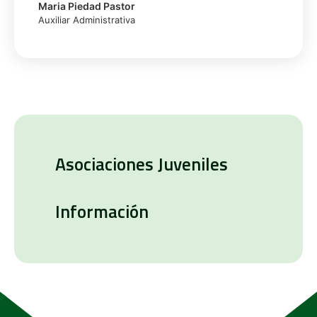
Maria Piedad Pastor
Auxiliar Administrativa
Asociaciones Juveniles
Información