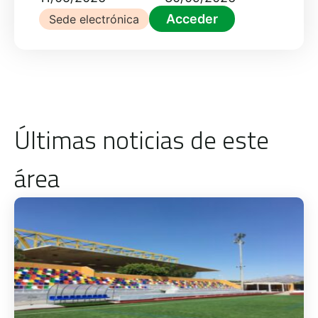
Acceder
Sede electrónica
Últimas noticias de este
área