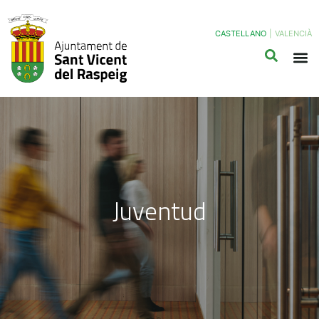
CASTELLANO
|
VALENCIÀ
Juventud