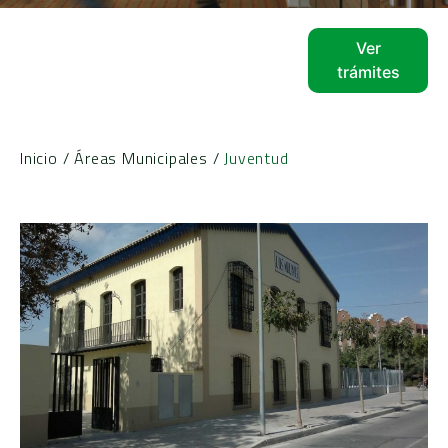
Ver
trámites
Inicio
/
Áreas Municipales
/
Juventud