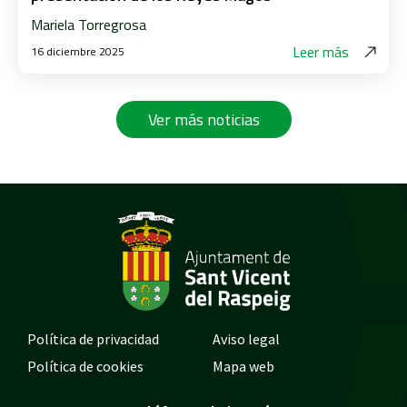
Mariela Torregrosa
Leer más
16 diciembre 2025
Ver más noticias
Política de privacidad
Aviso legal
Política de cookies
Mapa web