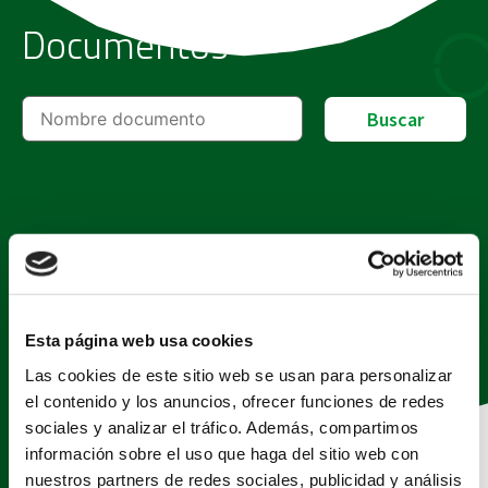
Documentos
Buscar
Nombre documento
14 de junio de 2024
I Plan de Juventud de Sant Vicent
del Raspeig 2021-2024
Esta página web usa cookies
2.4MB
Las cookies de este sitio web se usan para personalizar
el contenido y los anuncios, ofrecer funciones de redes
sociales y analizar el tráfico. Además, compartimos
información sobre el uso que haga del sitio web con
nuestros partners de redes sociales, publicidad y análisis