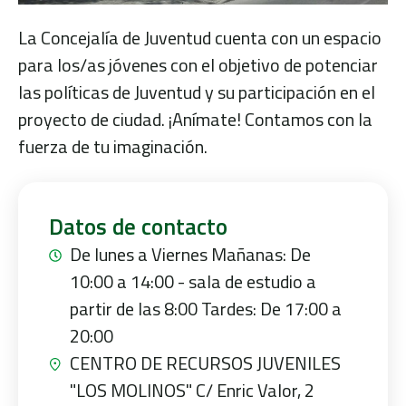
La Concejalía de Juventud cuenta con un espacio
para los/as jóvenes con el objetivo de potenciar
las políticas de Juventud y su participación en el
proyecto de ciudad. ¡Anímate! Contamos con la
fuerza de tu imaginación.
Datos de contacto
De lunes a Viernes Mañanas: De
10:00 a 14:00 - sala de estudio a
partir de las 8:00 Tardes: De 17:00 a
20:00
CENTRO DE RECURSOS JUVENILES
"LOS MOLINOS" C/ Enric Valor, 2