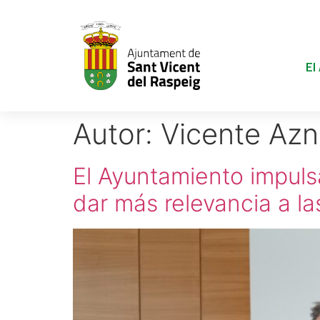
El
Autor:
Vicente Azn
El Ayuntamiento impuls
dar más relevancia a la