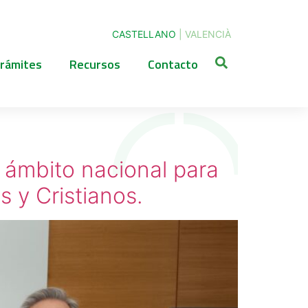
CASTELLANO
|
VALENCIÀ
rámites
Recursos
Contacto
 ámbito nacional para
s y Cristianos.