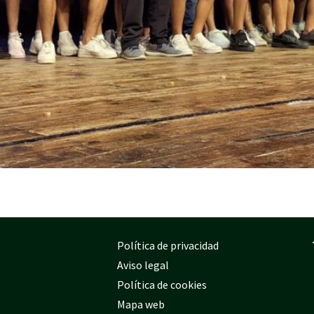
Política de privacidad
Aviso legal
Política de cookies
Mapa web