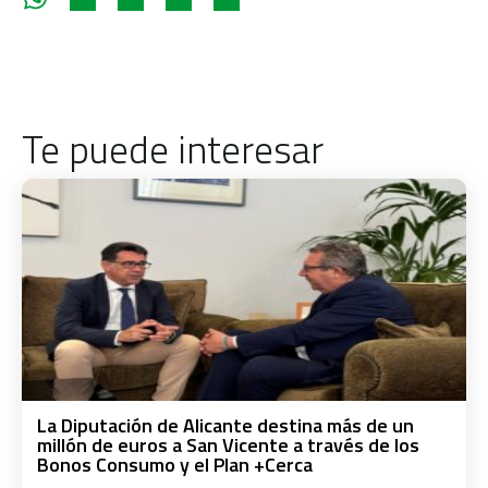
Te puede interesar
La Diputación de Alicante destina más de un
millón de euros a San Vicente a través de los
Bonos Consumo y el Plan +Cerca