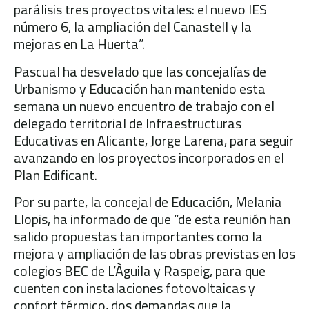
parálisis tres proyectos vitales: el nuevo IES
número 6, la ampliación del Canastell y la
mejoras en La Huerta”.
Pascual ha desvelado que las concejalías de
Urbanismo y Educación han mantenido esta
semana un nuevo encuentro de trabajo con el
delegado territorial de Infraestructuras
Educativas en Alicante, Jorge Larena, para seguir
avanzando en los proyectos incorporados en el
Plan Edificant.
Por su parte, la concejal de Educación, Melania
Llopis, ha informado de que “de esta reunión han
salido propuestas tan importantes como la
mejora y ampliación de las obras previstas en los
colegios BEC de L’Àguila y Raspeig, para que
cuenten con instalaciones fotovoltaicas y
confort térmico, dos demandas que la