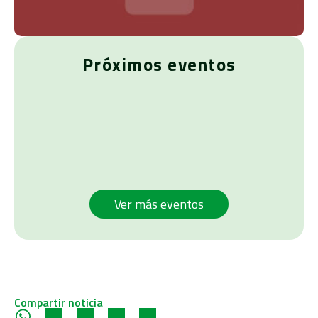
Próximos eventos
Ver más eventos
Compartir noticia