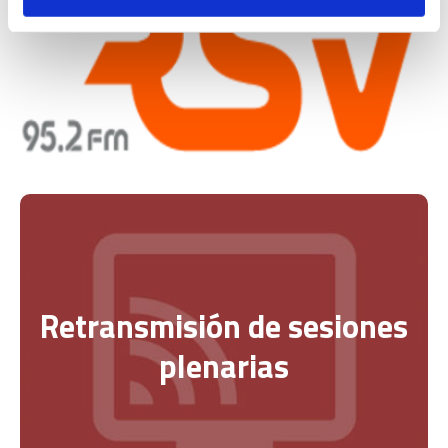
Retransmisión de sesiones
plenarias