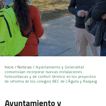
Inicio
/
Noticias
/
Ayuntamiento y Generalitat
consensúan incorporar nuevas instalaciones
fotovoltaicas y de confort térmico en los proyectos
de reforma de los colegios BEC de L’Àguila y Raspeig
Ayuntamiento y