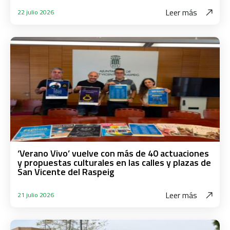
Leer más
22 julio 2026
‘Verano Vivo’ vuelve con más de 40 actuaciones
y propuestas culturales en las calles y plazas de
San Vicente del Raspeig
Leer más
21 julio 2026