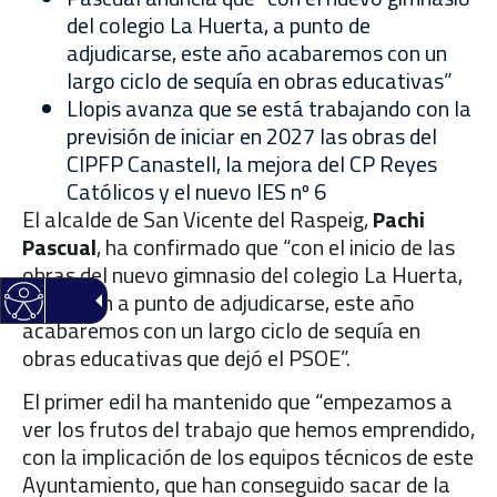
del colegio La Huerta, a punto de
adjudicarse, este año acabaremos con un
largo ciclo de sequía en obras educativas”
Llopis avanza que se está trabajando con la
previsión de iniciar en 2027 las obras del
CIPFP Canastell, la mejora del CP Reyes
Católicos y el nuevo IES nº 6
El alcalde de San Vicente del Raspeig,
Pachi
Pascual
, ha confirmado que “con el inicio de las
obras del nuevo gimnasio del colegio La Huerta,
que están a punto de adjudicarse, este año
acabaremos con un largo ciclo de sequía en
obras educativas que dejó el PSOE”.
El primer edil ha mantenido que “empezamos a
ver los frutos del trabajo que hemos emprendido,
con la implicación de los equipos técnicos de este
Ayuntamiento, que han conseguido sacar de la