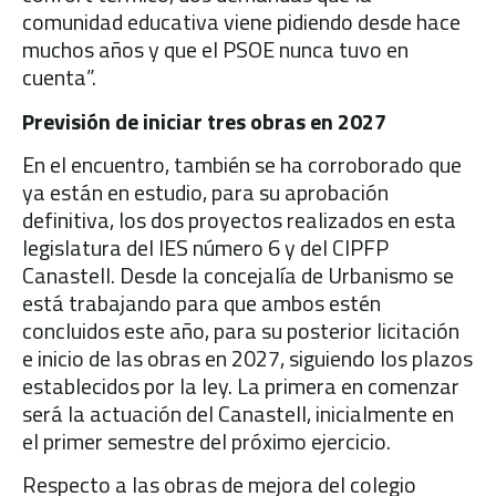
comunidad educativa viene pidiendo desde hace
muchos años y que el PSOE nunca tuvo en
cuenta”.
Previsión de iniciar tres obras en 2027
En el encuentro, también se ha corroborado que
ya están en estudio, para su aprobación
definitiva, los dos proyectos realizados en esta
legislatura del IES número 6 y del CIPFP
Canastell. Desde la concejalía de Urbanismo se
está trabajando para que ambos estén
concluidos este año, para su posterior licitación
e inicio de las obras en 2027, siguiendo los plazos
establecidos por la ley. La primera en comenzar
será la actuación del Canastell, inicialmente en
el primer semestre del próximo ejercicio.
Respecto a las obras de mejora del colegio