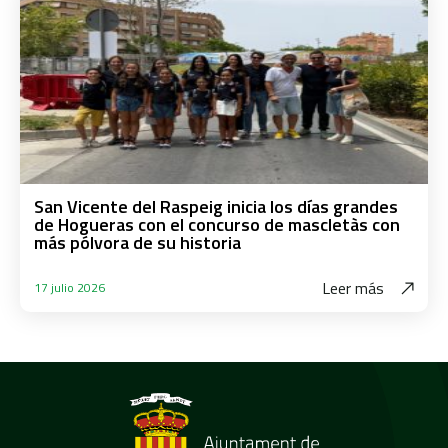
San Vicente del Raspeig inicia los días grandes
de Hogueras con el concurso de mascletàs con
más pólvora de su historia
Leer más
17 julio 2026