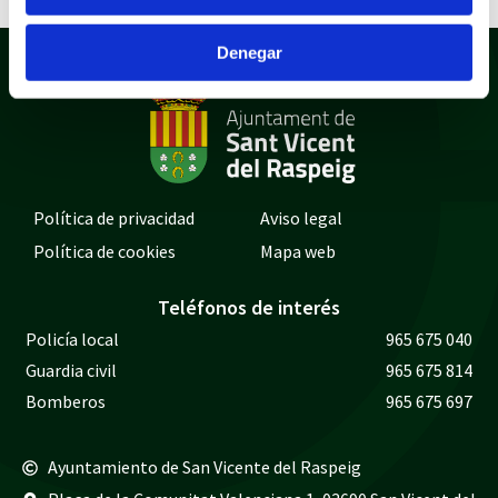
Denegar
Política de privacidad
Aviso legal
Política de cookies
Mapa web
Teléfonos de interés
Policía local
965 675 040
Guardia civil
965 675 814
Bomberos
965 675 697
Ayuntamiento de San Vicente del Raspeig