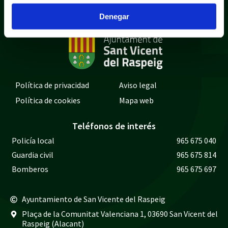
Denegar
Política de privacidad
Aviso legal
Política de cookies
Mapa web
Teléfonos de interés
Policía local
965 675 040
Guardia civil
965 675 814
Bomberos
965 675 697
Ayuntamiento de San Vicente del Raspeig
Plaça de la Comunitat Valenciana 1, 03690 San Vicent del
Raspeig (Alacant)