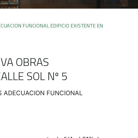
CUACION FUNCIONAL EDIFICIO EXISTENTE EN
IVA OBRAS
ALLE SOL Nº 5
AS ADECUACION FUNCIONAL