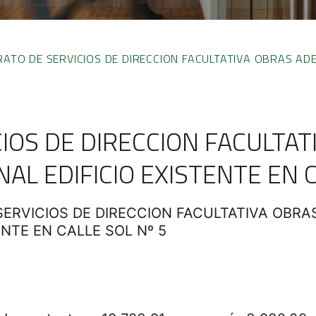
ATO DE SERVICIOS DE DIRECCION FACULTATIVA OBRAS ADE
IOS DE DIRECCION FACULTAT
L EDIFICIO EXISTENTE EN C
ERVICIOS DE DIRECCION FACULTATIVA OBR
ENTE EN CALLE SOL Nº 5