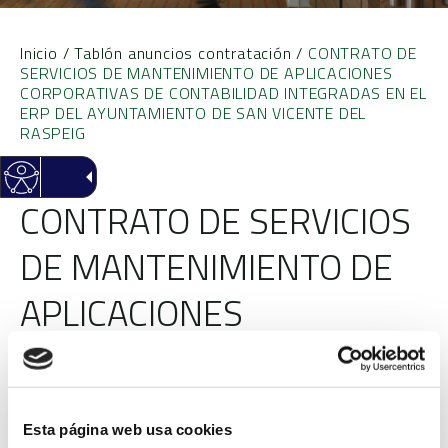
Inicio
/
Tablón anuncios contratación
/
CONTRATO DE
SERVICIOS DE MANTENIMIENTO DE APLICACIONES
CORPORATIVAS DE CONTABILIDAD INTEGRADAS EN EL
ERP DEL AYUNTAMIENTO DE SAN VICENTE DEL
RASPEIG
CONTRATO DE SERVICIOS
DE MANTENIMIENTO DE
APLICACIONES
CORPORATIVAS DE
CONTABILIDAD
Esta página web usa cookies