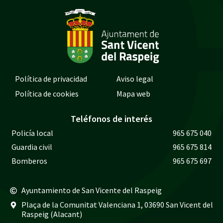
Política de privacidad
Aviso legal
Política de cookies
Mapa web
Teléfonos de interés
Policía local
965 675 040
Guardia civil
965 675 814
Bomberos
965 675 697
Ayuntamiento de San Vicente del Raspeig
Plaça de la Comunitat Valenciana 1, 03690 San Vicent del
Raspeig (Alacant)