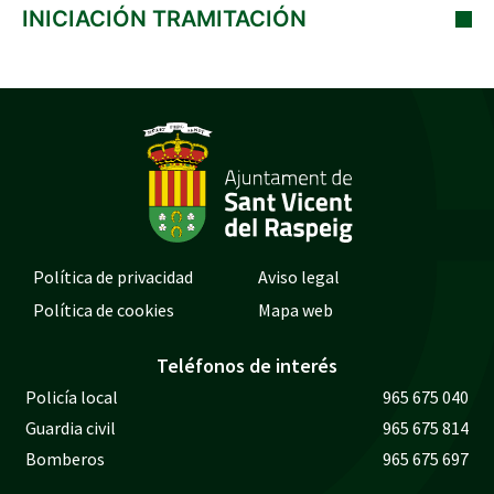
INICIACIÓN TRAMITACIÓN
Política de privacidad
Aviso legal
Política de cookies
Mapa web
Teléfonos de interés
Policía local
965 675 040
Guardia civil
965 675 814
Bomberos
965 675 697