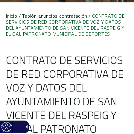
Inicio
/
Tablón anuncios contratación
/
CONTRATO DE
SERVICIOS DE RED CORPORATIVA DE VOZ Y DATOS
DEL AYUNTAMIENTO DE SAN VICENTE DEL RASPEIG Y
EL OAL PATRONATO MUNICIPAL DE DEPORTES
CONTRATO DE SERVICIOS
DE RED CORPORATIVA DE
VOZ Y DATOS DEL
AYUNTAMIENTO DE SAN
VICENTE DEL RASPEIG Y
EL OAL PATRONATO