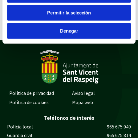
Documentos
Permitir la selección
DECRETO INCOACIÓN CSUM03/20
Denegar
Política de privacidad
Aviso legal
Política de cookies
Mapa web
Teléfonos de interés
Policía local
965 675 040
Guardia civil
965 675 814