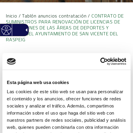
Inicio
/
Tablón anuncios contratación
/
CONTRATO DE
SUMINISTROS PARA RENOVACIÓN DE LICENCIAS DE
APLICACIONES DE LAS ÁREAS DE DEPORTES Y
EMPLEO DEL AYUNTAMIENTO DE SAN VICENTE DEL
RASPEIG
CONTRATO DE
SUMINISTROS PARA
Esta página web usa cookies
RENOVACIÓN DE
Las cookies de este sitio web se usan para personalizar
el contenido y los anuncios, ofrecer funciones de redes
LICENCIAS DE
sociales y analizar el tráfico. Además, compartimos
información sobre el uso que haga del sitio web con
APLICACIONES DE LAS
nuestros partners de redes sociales, publicidad y análisis
web, quienes pueden combinarla con otra información