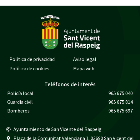
Política de privacidad
Aviso legal
Política de cookies
Mapa web
Teléfonos de interés
Policía local
965 675 040
Guardia civil
965 675 814
Bomberos
965 675 697
Ayuntamiento de San Vicente del Raspeig
Plaça de la Comunitat Valenciana 1, 03690 San Vicent del