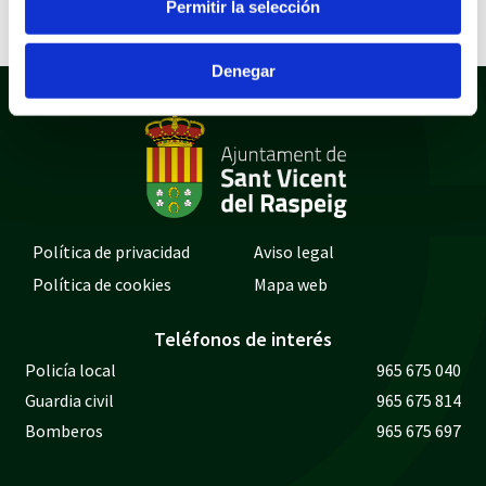
Permitir la selección
Denegar
Política de privacidad
Aviso legal
Política de cookies
Mapa web
Teléfonos de interés
Policía local
965 675 040
Guardia civil
965 675 814
Bomberos
965 675 697