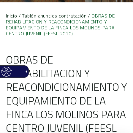
Inicio
/
Tablón anuncios contratación
/
OBRAS DE
REHABILITACION Y REACONDICIONAMIENTO Y
EQUIPAMIENTO DE LA FINCA LOS MOLINOS PARA
CENTRO JUVENIL (FEESL 2010)
OBRAS DE
REHABILITACION Y
REACONDICIONAMIENTO Y
EQUIPAMIENTO DE LA
FINCA LOS MOLINOS PARA
CENTRO JUVENIL (FEESL