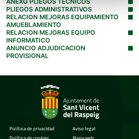
ANEXO PLIEGOS TECNICOS
PLIEGOS ADMINISTRATIVOS
RELACION MEJORAS EQUIPAMIENTO
AMUEBLAMIENTO
RELACION MEJORAS EQUIPO
INFORMATICO
ANUNCIO ADJUDICACION
PROVISIONAL
Política de privacidad
Aviso legal
Política de cookies
Mapa web