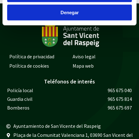
Denegar
Política de privacidad
Aviso legal
Política de cookies
Mapa web
Teléfonos de interés
Policía local
965 675 040
Guardia civil
965 675 814
Bomberos
965 675 697
Ayuntamiento de San Vicente del Raspeig
Plaça de la Comunitat Valenciana 1, 03690 San Vicent del