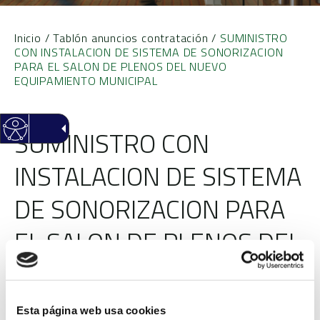
Inicio
/
Tablón anuncios contratación
/
SUMINISTRO
CON INSTALACION DE SISTEMA DE SONORIZACION
PARA EL SALON DE PLENOS DEL NUEVO
EQUIPAMIENTO MUNICIPAL
SUMINISTRO CON
INSTALACION DE SISTEMA
DE SONORIZACION PARA
EL SALON DE PLENOS DEL
NUEVO EQUIPAMIENTO
MUNICIPAL
Esta página web usa cookies