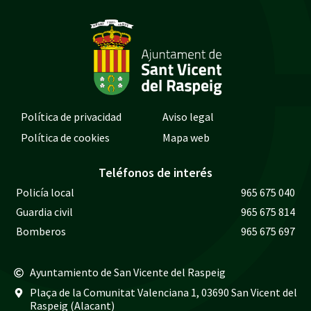
Política de privacidad
Aviso legal
Política de cookies
Mapa web
Teléfonos de interés
Policía local
965 675 040
Guardia civil
965 675 814
Bomberos
965 675 697
Ayuntamiento de San Vicente del Raspeig
Plaça de la Comunitat Valenciana 1, 03690 San Vicent del
Raspeig (Alacant)