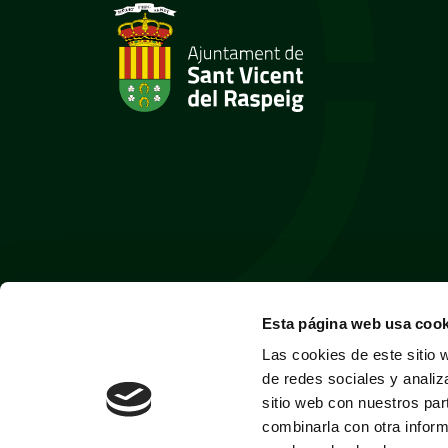
Esta página web usa cook
Las cookies de este sitio 
de redes sociales y analiz
sitio web con nuestros par
combinarla con otra inform