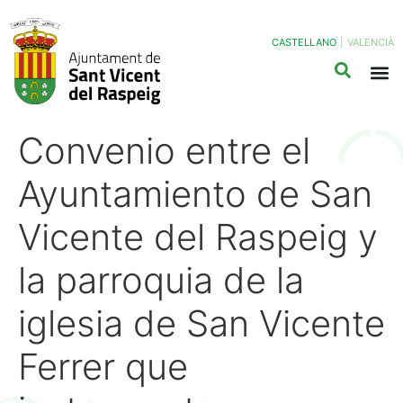
CASTELLANO
|
VALENCIÀ
Convenio entre el
Ayuntamiento de San
Vicente del Raspeig y
la parroquia de la
iglesia de San Vicente
Ferrer que