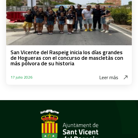
San Vicente del Raspeig inicia los días grandes
de Hogueras con el concurso de mascletàs con
más pólvora de su historia
Leer más
17 julio 2026