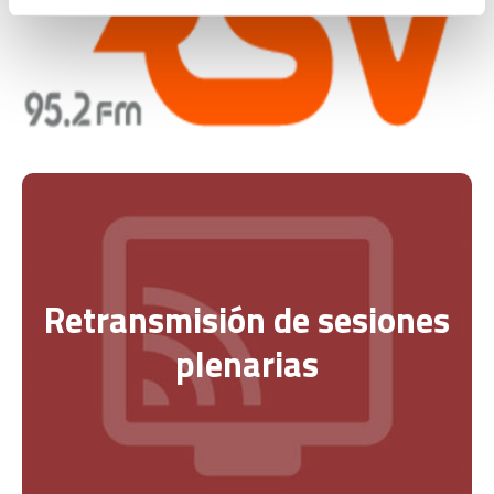
Retransmisión de sesiones
plenarias