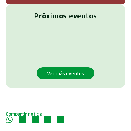
Próximos eventos
Ver más eventos
Compartir noticia