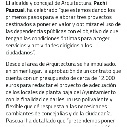
El alcalde y concejal de Arquitectura,
Pachi
Pascual
, ha celebrado “que estemos dando los
primeros pasos para elaborar tres proyectos
destinados a poner en valor y optimizar el uso de
las dependencias públicas con el objetivo de que
tengan las condiciones óptimas para acoger
servicios y actividades dirigidos a los
ciudadanos”.
Desde el área de Arquitectura se ha impulsado,
en primer lugar, la aprobación de un contrato que
cuenta con un presupuesto de cerca de 12.000
euros para redactar el proyecto de adecuación
de los locales de planta baja del Ayuntamiento
con la finalidad de darles un uso polivalente y
flexible que dé respuesta a las necesidades
cambiantes de concejalías y de la ciudadanía.
Pascual ha detallado que “pretendemos poner