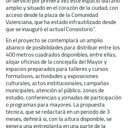
un servicio por primera vez este espacio diáfano
amplio y situado en el corazón de la ciudad, con
acceso desde la plaza de la Comunidad
Valenciana, que ha estado infrautilizado desde
que se inauguró el actual Consistorio”.
En el proyecto se contemplará un amplio
abanico de posibilidades para distribuir entre los
400 metros cuadrados disponibles, entre ellas,
alojar oficinas de la concejalía del Mayor y
espacios preparados para talleres y cursos
formativos, actividades y exposiciones
culturales, actos institucionales, campañas
municipales, atención al público, zonas de
estudio, conferencias y jornadas de participación
o programas para mayores. La propuesta
técnica, que se redactará en un periodo de 3
meses, definirá si, con la altura disponible, se
genera una entreplanta en una parte de la