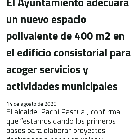
El Ayuntamiento adecuará
un nuevo espacio
polivalente de 400 m2 en
el edificio consistorial para
acoger servicios y
actividades municipales
14 de agosto de 2025
El alcalde, Pachi Pascual, confirma
que “estamos dando los primeros
pasos para elaborar proyectos