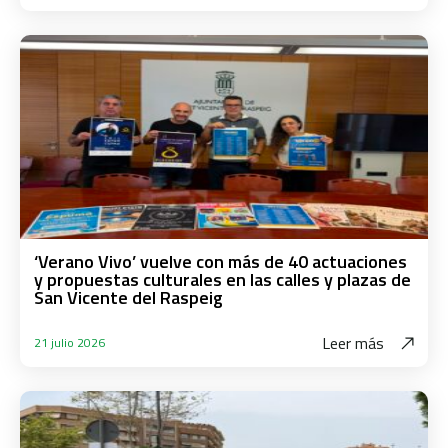
‘Verano Vivo’ vuelve con más de 40 actuaciones
y propuestas culturales en las calles y plazas de
San Vicente del Raspeig
Leer más
21 julio 2026