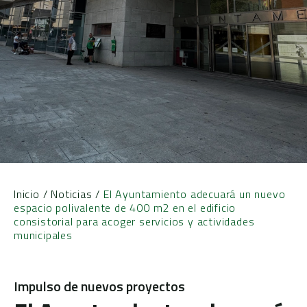
Inicio
/
Noticias
/
El Ayuntamiento adecuará un nuevo
espacio polivalente de 400 m2 en el edificio
consistorial para acoger servicios y actividades
municipales
Impulso de nuevos proyectos