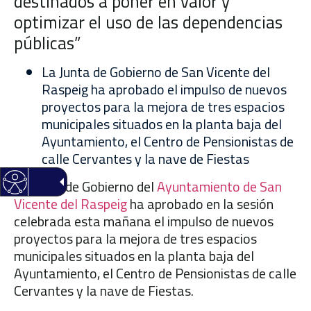
destinados a poner en valor y
optimizar el uso de las dependencias
públicas”
La Junta de Gobierno de San Vicente del
Raspeig ha aprobado el impulso de nuevos
proyectos para la mejora de tres espacios
municipales situados en la planta baja del
Ayuntamiento, el Centro de Pensionistas de
calle Cervantes y la nave de Fiestas
La Junta de Gobierno del
Ayuntamiento de San
Vicente del Raspeig
ha aprobado en la sesión
celebrada esta mañana el impulso de nuevos
proyectos para la mejora de tres espacios
municipales situados en la planta baja del
Ayuntamiento, el Centro de Pensionistas de calle
Cervantes y la nave de Fiestas.