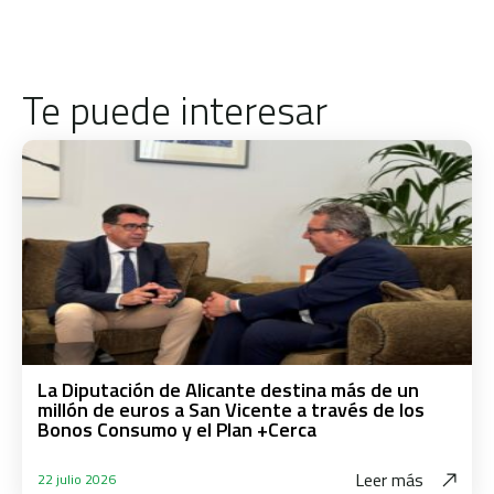
Te puede interesar
La Diputación de Alicante destina más de un
millón de euros a San Vicente a través de los
Bonos Consumo y el Plan +Cerca
Leer más
22 julio 2026