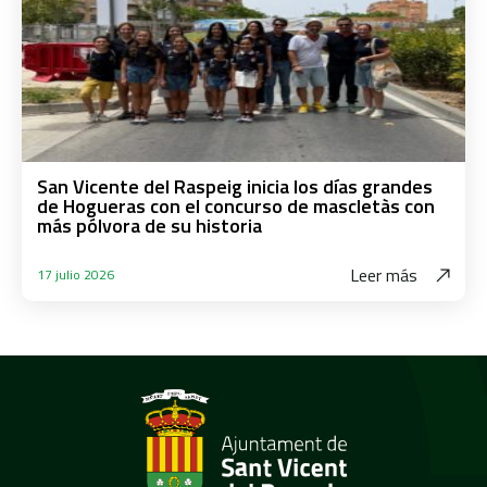
San Vicente del Raspeig inicia los días grandes
de Hogueras con el concurso de mascletàs con
más pólvora de su historia
Leer más
17 julio 2026