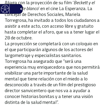
Aliaga con la proyección de su film ‘
Beckett y el
rinoceronte blanco
’ en el cine La Esperanza. La
concejal de Derechos Sociales, Mariela
Torregrosa, ha invitado a todos los ciudadanos a
asistir a este acto, con acceso libre y gratuito
hasta completar el aforo, que va a tener lugar el
28 de octubre.
La proyección se completará con un coloquio en
el que participarán algunos de los actores del
largometraje y especialistas sanitarios.
Torregrosa ha asegurado que “será una
experiencia muy enriquecedora que nos permitirá
visibilizar una parte importante de la salud
mental que tiene relación con el miedo a lo
desconocido a través de un film del prestigioso
director sanvicentero que nos va a ayudar a
conocer historias bonitas y a tener una visión
distinta de la salud mental”.