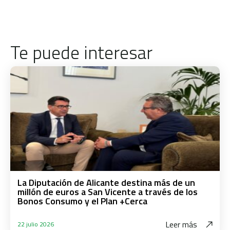
Te puede interesar
La Diputación de Alicante destina más de un
millón de euros a San Vicente a través de los
Bonos Consumo y el Plan +Cerca
Leer más
22 julio 2026