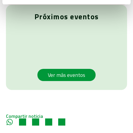
Próximos eventos
Ver más eventos
Compartir noticia