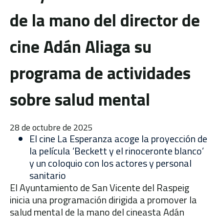
de la mano del director de
cine Adán Aliaga su
programa de actividades
sobre salud mental
28 de octubre de 2025
El cine La Esperanza acoge la proyección de
la película ‘Beckett y el rinoceronte blanco’
y un coloquio con los actores y personal
sanitario
El Ayuntamiento de San Vicente del Raspeig
inicia una programación dirigida a promover la
salud mental de la mano del cineasta Adán