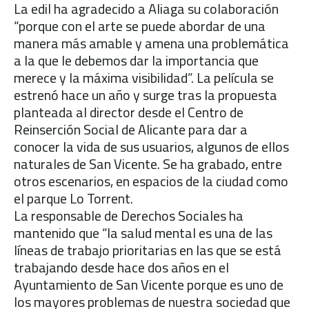
La edil ha agradecido a Aliaga su colaboración
“porque con el arte se puede abordar de una
manera más amable y amena una problemática
a la que le debemos dar la importancia que
merece y la máxima visibilidad”. La película se
estrenó hace un año y surge tras la propuesta
planteada al director desde el Centro de
Reinserción Social de Alicante para dar a
conocer la vida de sus usuarios, algunos de ellos
naturales de San Vicente. Se ha grabado, entre
otros escenarios, en espacios de la ciudad como
el parque Lo Torrent.
La responsable de Derechos Sociales ha
mantenido que “la salud mental es una de las
líneas de trabajo prioritarias en las que se está
trabajando desde hace dos años en el
Ayuntamiento de San Vicente porque es uno de
los mayores problemas de nuestra sociedad que