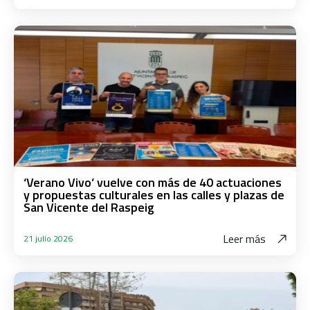
‘Verano Vivo’ vuelve con más de 40 actuaciones
y propuestas culturales en las calles y plazas de
San Vicente del Raspeig
Leer más
21 julio 2026