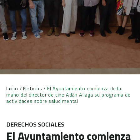
Inicio
/
Noticias
/
El Ayuntamiento comienza de la
mano del director de cine Adán Aliaga su programa de
actividades sobre salud mental
DERECHOS SOCIALES
El Ayuntamiento comienza