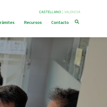
CASTELLANO
|
VALENCIÀ
rámites
Recursos
Contacto