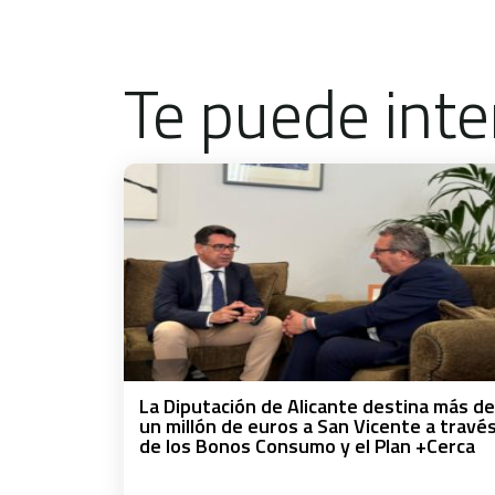
Te puede inte
La Diputación de Alicante destina más de
un millón de euros a San Vicente a travé
de los Bonos Consumo y el Plan +Cerca