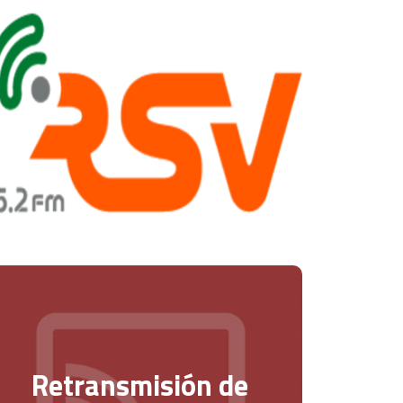
Retransmisión de