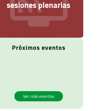
sesiones plenarias
Próximos eventos
Ver más eventos