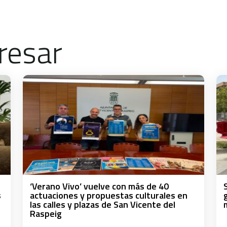
resar
‘Verano Vivo’ vuelve con más de 40
s
actuaciones y propuestas culturales en
las calles y plazas de San Vicente del
Raspeig