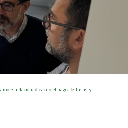
estiones relacionadas con el pago de tasas y