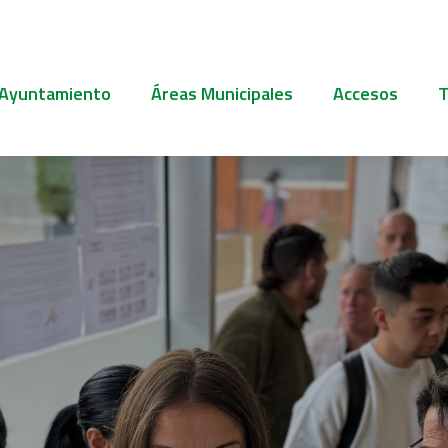
 Ayuntamiento
Áreas Municipales
Accesos
T