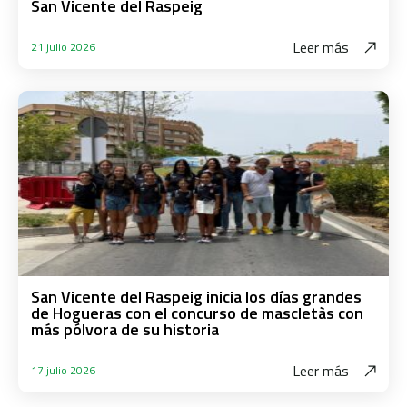
San Vicente del Raspeig
Leer más
21 julio 2026
San Vicente del Raspeig inicia los días grandes
de Hogueras con el concurso de mascletàs con
más pólvora de su historia
Leer más
17 julio 2026