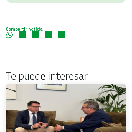
Compartir noticia
Te puede interesar