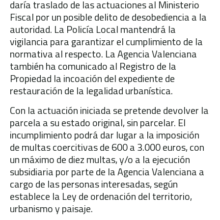
daría traslado de las actuaciones al Ministerio
Fiscal por un posible delito de desobediencia a la
autoridad. La Policía Local mantendrá la
vigilancia para garantizar el cumplimiento de la
normativa al respecto. La Agencia Valenciana
también ha comunicado al Registro de la
Propiedad la incoación del expediente de
restauración de la legalidad urbanística.
Con la actuación iniciada se pretende devolver la
parcela a su estado original, sin parcelar. El
incumplimiento podrá dar lugar a la imposición
de multas coercitivas de 600 a 3.000 euros, con
un máximo de diez multas, y/o a la ejecución
subsidiaria por parte de la Agencia Valenciana a
cargo de las personas interesadas, según
establece la Ley de ordenación del territorio,
urbanismo y paisaje.