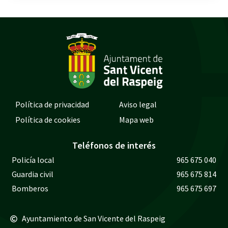
Política de privacidad
Aviso legal
Política de cookies
Mapa web
Teléfonos de interés
Policía local
965 675 040
Guardia civil
965 675 814
Bomberos
965 675 697
Ayuntamiento de San Vicente del Raspeig