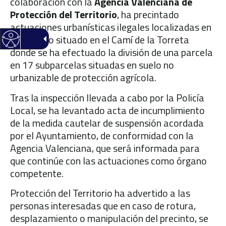
colaboración con la
Agencia Valenciana de
Protección del Territorio
, ha precintado
actuaciones urbanísticas ilegales localizadas en
un terreno situado en el Camí de la Torreta
donde se ha efectuado la división de una parcela
en 17 subparcelas situadas en suelo no
urbanizable de protección agrícola.
Tras la inspección llevada a cabo por la Policía
Local, se ha levantado acta de incumplimiento
de la medida cautelar de suspensión acordada
por el Ayuntamiento, de conformidad con la
Agencia Valenciana, que será informada para
que continúe con las actuaciones como órgano
competente.
Protección del Territorio ha advertido a las
personas interesadas que en caso de rotura,
desplazamiento o manipulación del precinto, se