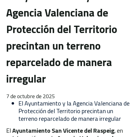
Agencia Valenciana de
Protección del Territorio
precintan un terreno
reparcelado de manera
irregular
7 de octubre de 2025
El Ayuntamiento y la Agencia Valenciana de
Protección del Territorio precintan un
terreno reparcelado de manera irregular
El
Ayuntamiento San Vicente del Raspeig
, en