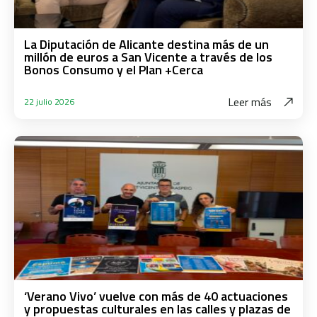
La Diputación de Alicante destina más de un
millón de euros a San Vicente a través de los
Bonos Consumo y el Plan +Cerca
Leer más
22 julio 2026
‘Verano Vivo’ vuelve con más de 40 actuaciones
y propuestas culturales en las calles y plazas de