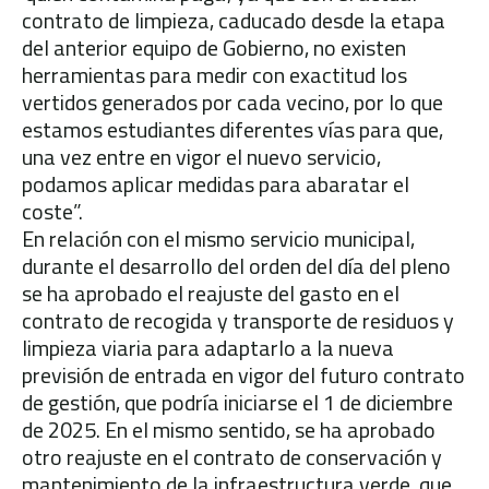
contrato de limpieza, caducado desde la etapa
del anterior equipo de Gobierno, no existen
herramientas para medir con exactitud los
vertidos generados por cada vecino, por lo que
estamos estudiantes diferentes vías para que,
una vez entre en vigor el nuevo servicio,
podamos aplicar medidas para abaratar el
coste”.
En relación con el mismo servicio municipal,
durante el desarrollo del orden del día del pleno
se ha aprobado el reajuste del gasto en el
contrato de recogida y transporte de residuos y
limpieza viaria para adaptarlo a la nueva
previsión de entrada en vigor del futuro contrato
de gestión, que podría iniciarse el 1 de diciembre
de 2025. En el mismo sentido, se ha aprobado
otro reajuste en el contrato de conservación y
mantenimiento de la infraestructura verde, que