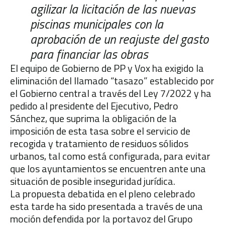
agilizar la licitación de las nuevas
piscinas municipales con la
aprobación de un reajuste del gasto
para financiar las obras
El equipo de Gobierno de PP y Vox ha exigido la
eliminación del llamado “tasazo” establecido por
el Gobierno central a través del Ley 7/2022 y ha
pedido al presidente del Ejecutivo, Pedro
Sánchez, que suprima la obligación de la
imposición de esta tasa sobre el servicio de
recogida y tratamiento de residuos sólidos
urbanos, tal como está configurada, para evitar
que los ayuntamientos se encuentren ante una
situación de posible inseguridad jurídica.
La propuesta debatida en el pleno celebrado
esta tarde ha sido presentada a través de una
moción defendida por la portavoz del Grupo