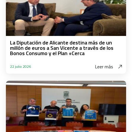
La Diputación de Alicante destina más de un
millón de euros a San Vicente a través de los
Bonos Consumo y el Plan +Cerca
Leer más
22 julio 2026