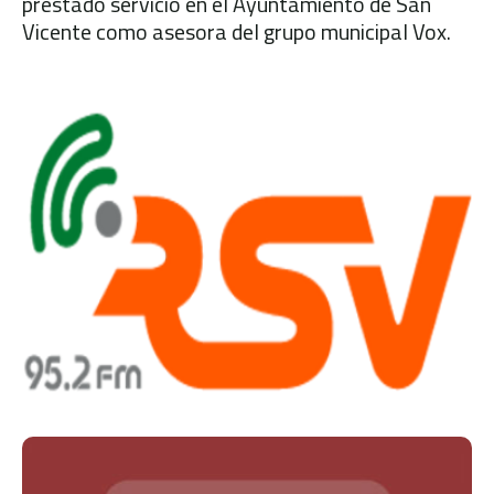
prestado servicio en el Ayuntamiento de San
Vicente como asesora del grupo municipal Vox.