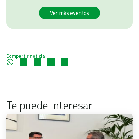
Ver más eventos
Compartir noticia
Te puede interesar