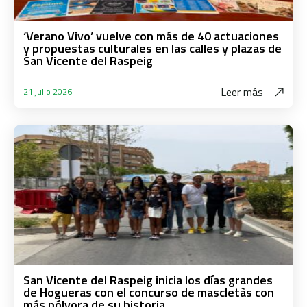
‘Verano Vivo’ vuelve con más de 40 actuaciones
y propuestas culturales en las calles y plazas de
San Vicente del Raspeig
Leer más
21 julio 2026
San Vicente del Raspeig inicia los días grandes
de Hogueras con el concurso de mascletàs con
más pólvora de su historia