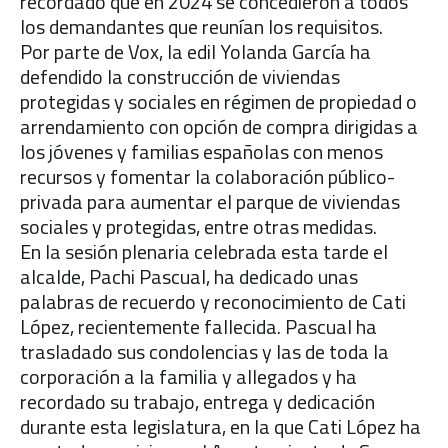
recordado que en 2024 se concedieron a todos
los demandantes que reunían los requisitos.
Por parte de Vox, la edil Yolanda García ha
defendido la construcción de viviendas
protegidas y sociales en régimen de propiedad o
arrendamiento con opción de compra dirigidas a
los jóvenes y familias españolas con menos
recursos y fomentar la colaboración público-
privada para aumentar el parque de viviendas
sociales y protegidas, entre otras medidas.
En la sesión plenaria celebrada esta tarde el
alcalde, Pachi Pascual, ha dedicado unas
palabras de recuerdo y reconocimiento de Cati
López, recientemente fallecida. Pascual ha
trasladado sus condolencias y las de toda la
corporación a la familia y allegados y ha
recordado su trabajo, entrega y dedicación
durante esta legislatura, en la que Cati López ha