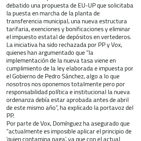
debatido una propuesta de EU-UP que solicitaba
la puesta en marcha de la planta de
transferencia municipal, una nueva estructura
tarifaria, exenciones y bonificaciones y eliminar
el impuesto estatal de depósitos en vertederos.
La iniciativa ha sido rechazada por PP y Vox,
quienes han argumentado que “la
implementación de la nueva tasa viene en
cumplimiento de la ley elaborada e impuesta por
el Gobierno de Pedro Sánchez, algo a lo que
nosotros nos oponemos totalmente pero por
responsabilidad política e institucional la nueva
ordenanza debía estar aprobada antes de abril
de este mismo año”, ha explicado la portavoz del
PP.
Por parte de Vox, Domínguez ha asegurado que
“actualmente es imposible aplicar el principio de
‘quien contamina paga’, ya que con el actual