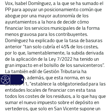
Vox, Isabel Domínguez, a la que se ha sumado el
PP para apoyar un posicionamiento común que
abogue por una mayor autonomía de los
ayuntamientos a la hora de decidir cómo
financiar los servicios municipales de la forma
menos gravosa para los contribuyentes.
Domínguez ha explicado que la tasa de basuras
anterior “tan solo cubría el 45% de los costes,
por lo que, lamentablemente, la subida derivada
de la aplicación de la Ley 7/2022 ha tenido un
gran impacto en el bolsillo de los sanvicenteros”.
La también edil de Gestión Tributaria ha
detallado, además, que esta norma, en su
artículo 11, “establece la obligatoriedad para las
entidades locales de financiar con esta tasa
todos los costes de los residuos, a lo que hay que
sumar el nuevo impuesto sobre el depósito en
vertederos, que solo en San Vicente supone un