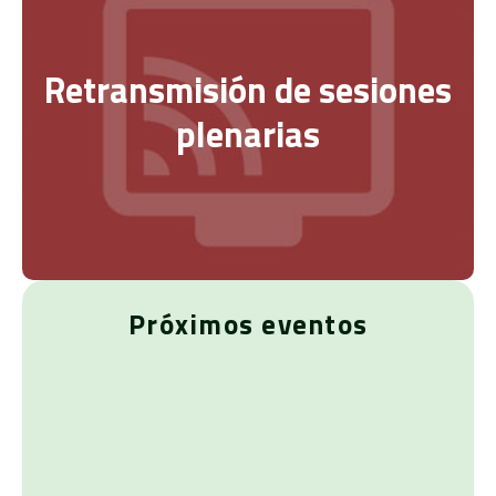
Retransmisión de sesiones
plenarias
Próximos eventos