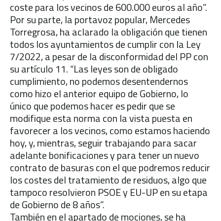
coste para los vecinos de 600.000 euros al año”.
Por su parte, la portavoz popular, Mercedes
Torregrosa, ha aclarado la obligación que tienen
todos los ayuntamientos de cumplir con la Ley
7/2022, a pesar de la disconformidad del PP con
su artículo 11. “Las leyes son de obligado
cumplimiento, no podemos desentendernos
como hizo el anterior equipo de Gobierno, lo
único que podemos hacer es pedir que se
modifique esta norma con la vista puesta en
favorecer a los vecinos, como estamos haciendo
hoy, y, mientras, seguir trabajando para sacar
adelante bonificaciones y para tener un nuevo
contrato de basuras con el que podremos reducir
los costes del tratamiento de residuos, algo que
tampoco resolvieron PSOE y EU-UP en su etapa
de Gobierno de 8 años”.
También en el apartado de mociones, se ha