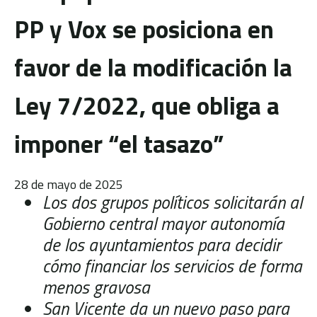
PP y Vox se posiciona en
favor de la modificación la
Ley 7/2022, que obliga a
imponer “el tasazo”
28 de mayo de 2025
Los dos grupos políticos solicitarán al
Gobierno central mayor autonomía
de los ayuntamientos para decidir
cómo financiar los servicios de forma
menos gravosa
San Vicente da un nuevo paso para