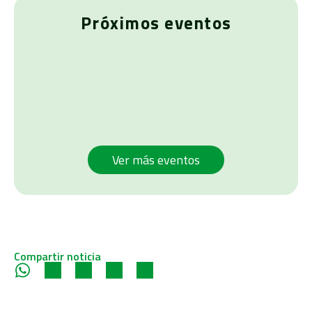
Próximos eventos
Ver más eventos
Compartir noticia