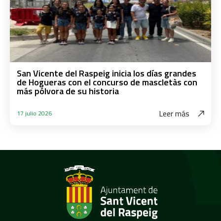
San Vicente del Raspeig inicia los días grandes
de Hogueras con el concurso de mascletàs con
más pólvora de su historia
Leer más
17 julio 2026