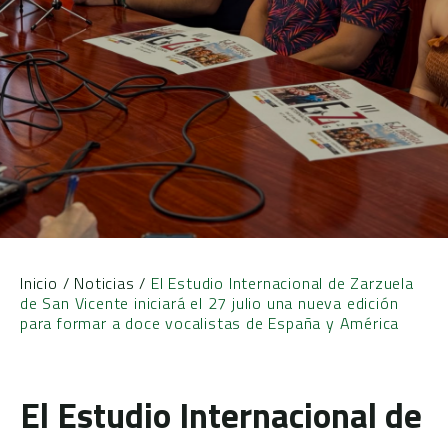
Inicio
/
Noticias
/
El Estudio Internacional de Zarzuela
de San Vicente iniciará el 27 julio una nueva edición
para formar a doce vocalistas de España y América
El Estudio Internacional de