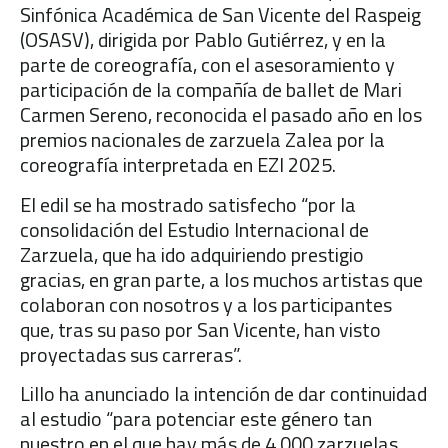
Sinfónica Académica de San Vicente del Raspeig
(OSASV), dirigida por Pablo Gutiérrez, y en la
parte de coreografía, con el asesoramiento y
participación de la compañía de ballet de Mari
Carmen Sereno, reconocida el pasado año en los
premios nacionales de zarzuela Zalea por la
coreografía interpretada en EZI 2025.
El edil se ha mostrado satisfecho “por la
consolidación del Estudio Internacional de
Zarzuela, que ha ido adquiriendo prestigio
gracias, en gran parte, a los muchos artistas que
colaboran con nosotros y a los participantes
que, tras su paso por San Vicente, han visto
proyectadas sus carreras”.
Lillo ha anunciado la intención de dar continuidad
al estudio “para potenciar este género tan
nuestro en el que hay más de 4.000 zarzuelas