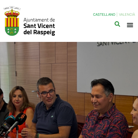
CASTELLANO
|
VALENCIÀ