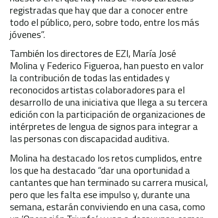
registradas que hay que dar a conocer entre
todo el público, pero, sobre todo, entre los más
jóvenes”.
También los directores de EZI, María José
Molina y Federico Figueroa, han puesto en valor
la contribución de todas las entidades y
reconocidos artistas colaboradores para el
desarrollo de una iniciativa que llega a su tercera
edición con la participación de organizaciones de
intérpretes de lengua de signos para integrar a
las personas con discapacidad auditiva.
Molina ha destacado los retos cumplidos, entre
los que ha destacado “dar una oportunidad a
cantantes que han terminado su carrera musical,
pero que les falta ese impulso y, durante una
semana, estarán conviviendo en una casa, como