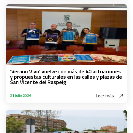
‘Verano Vivo’ vuelve con más de 40 actuaciones
y propuestas culturales en las calles y plazas de
San Vicente del Raspeig
Leer más
21 julio 2026