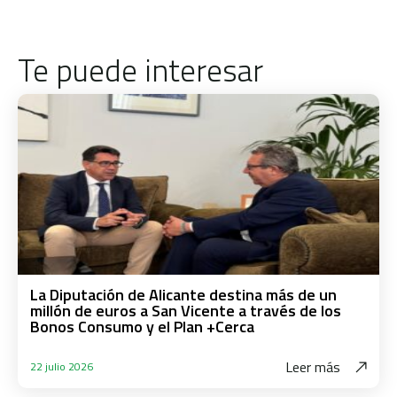
Te puede interesar
La Diputación de Alicante destina más de un
millón de euros a San Vicente a través de los
Bonos Consumo y el Plan +Cerca
Leer más
22 julio 2026