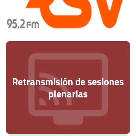
Retransmisión de sesiones
plenarias