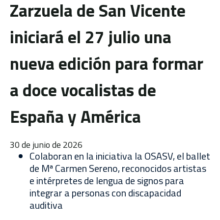
Zarzuela de San Vicente
iniciará el 27 julio una
nueva edición para formar
a doce vocalistas de
España y América
30 de junio de 2026
Colaboran en la iniciativa la OSASV, el ballet
de Mª Carmen Sereno, reconocidos artistas
e intérpretes de lengua de signos para
integrar a personas con discapacidad
auditiva