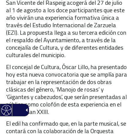
San Vicente del Raspeig acogerá del 27 de julio
al 1 de agosto a los doce participantes que este
año vivirán una experiencia formativa única a
través del Estudio Internacional de Zarzuela
(EZI). La propuesta llega a su tercera edición con
el respaldo del Ayuntamiento, a través de la
concejalía de Cultura, y de diferentes entidades
culturales del municipio.
El concejal de Cultura, Óscar Lillo, ha presentado
hoy esta nueva convocatoria que se amplía para
trabajar en la representación de dos obras
clásicas del género, ‘Manojo de rosas’ y
‘Gigantes y cabezudos’, que serán presentadas al
público como colofón de esta experiencia en el
parque Juan XXIII.
El edil ha confirmado que, en la parte musical, se
contará con la colaboración de la Orquesta