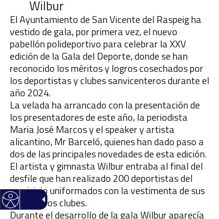
Wilbur
El Ayuntamiento de San Vicente del Raspeig ha
vestido de gala, por primera vez, el nuevo
pabellón polideportivo para celebrar la XXV
edición de la Gala del Deporte, donde se han
reconocido los méritos y logros cosechados por
los deportistas y clubes sanvicenteros durante el
año 2024.
La velada ha arrancado con la presentación de
los presentadores de este año, la periodista
Maria José Marcos y el speaker y artista
alicantino, Mr Barceló, quienes han dado paso a
dos de las principales novedades de esta edición.
El artista y gimnasta Wilbur entraba al final del
desfile que han realizado 200 deportistas del
municipio uniformados con la vestimenta de sus
respectivos clubes.
Durante el desarrollo de la gala Wilbur aparecía