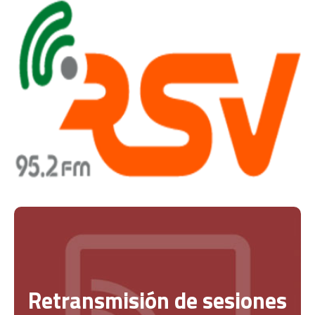
Retransmisión de sesiones