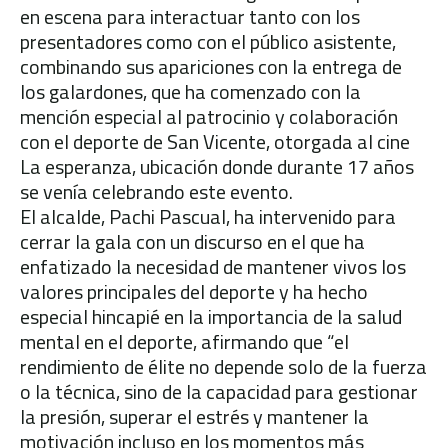
en escena para interactuar tanto con los
presentadores como con el público asistente,
combinando sus apariciones con la entrega de
los galardones, que ha comenzado con la
mención especial al patrocinio y colaboración
con el deporte de San Vicente, otorgada al cine
La esperanza, ubicación donde durante 17 años
se venía celebrando este evento.
El alcalde, Pachi Pascual, ha intervenido para
cerrar la gala con un discurso en el que ha
enfatizado la necesidad de mantener vivos los
valores principales del deporte y ha hecho
especial hincapié en la importancia de la salud
mental en el deporte, afirmando que “el
rendimiento de élite no depende solo de la fuerza
o la técnica, sino de la capacidad para gestionar
la presión, superar el estrés y mantener la
motivación incluso en los momentos más