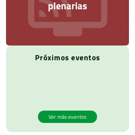
plenarias
Próximos eventos
Ver más eventos