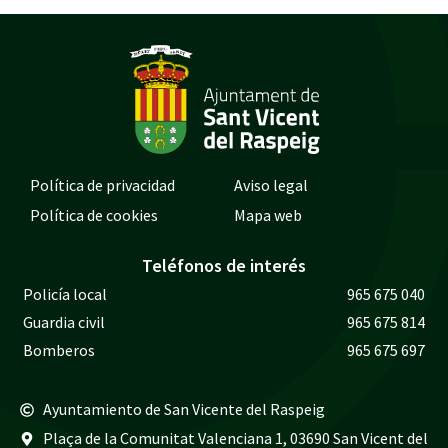
Política de privacidad
Aviso legal
Política de cookies
Mapa web
Teléfonos de interés
Policía local
965 675 040
Guardia civil
965 675 814
Bomberos
965 675 697
Ayuntamiento de San Vicente del Raspeig
Plaça de la Comunitat Valenciana 1, 03690 San Vicent del