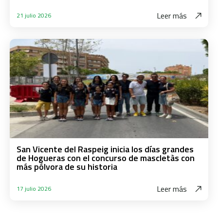
Leer más
21 julio 2026
San Vicente del Raspeig inicia los días grandes
de Hogueras con el concurso de mascletàs con
más pólvora de su historia
Leer más
17 julio 2026