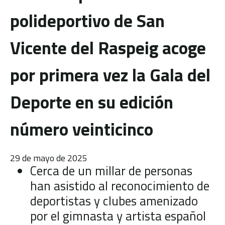
polideportivo de San
Vicente del Raspeig acoge
por primera vez la Gala del
Deporte en su edición
número veinticinco
29 de mayo de 2025
Cerca de un millar de personas
han asistido al reconocimiento de
deportistas y clubes amenizado
por el gimnasta y artista español