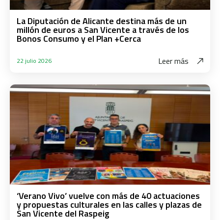
La Diputación de Alicante destina más de un
millón de euros a San Vicente a través de los
Bonos Consumo y el Plan +Cerca
Leer más
22 julio 2026
‘Verano Vivo’ vuelve con más de 40 actuaciones
y propuestas culturales en las calles y plazas de
San Vicente del Raspeig