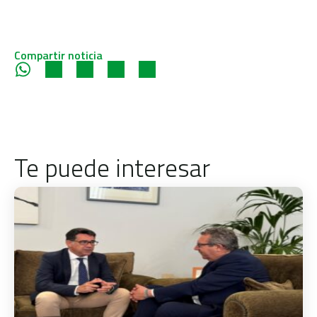
Compartir noticia
Te puede interesar