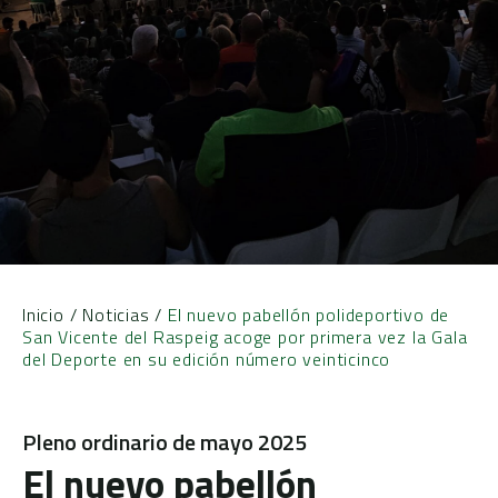
Inicio
/
Noticias
/
El nuevo pabellón polideportivo de
San Vicente del Raspeig acoge por primera vez la Gala
del Deporte en su edición número veinticinco
Pleno ordinario de mayo 2025
El nuevo pabellón