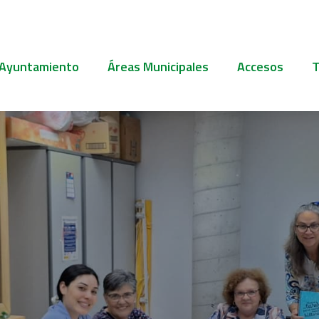
 Ayuntamiento
Áreas Municipales
Accesos
T