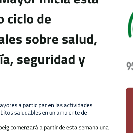
 ciclo de
ales sobre salud,
ía, seguridad y
yores a participar en las actividades
ábitos saludables en un ambiente de
peig comenzará a partir de esta semana una