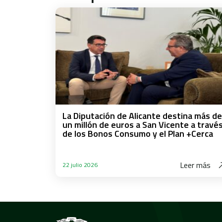
La Diputación de Alicante destina más de
un millón de euros a San Vicente a travé
de los Bonos Consumo y el Plan +Cerca
Leer más
22 julio 2026