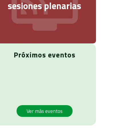
sesiones plenarias
Próximos eventos
Ver más eventos