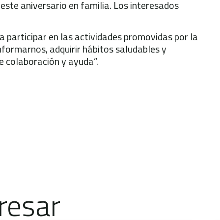
 este aniversario en familia. Los interesados
 participar en las actividades promovidas por la
nformarnos, adquirir hábitos saludables y
e colaboración y ayuda”.
resar