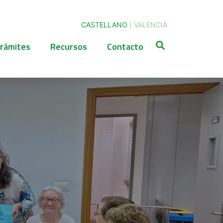
CASTELLANO
|
VALENCIÀ
rámites
Recursos
Contacto