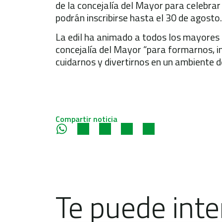
de la concejalía del Mayor para celebrar
podrán inscribirse hasta el 30 de agosto.
La edil ha animado a todos los mayores a
concejalía del Mayor “para formarnos, i
cuidarnos y divertirnos en un ambiente d
Compartir noticia
Te puede inte