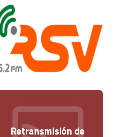
Retransmisión de