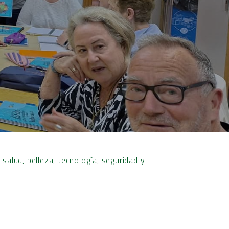
salud, belleza, tecnología, seguridad y