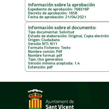
Información sobre la aprobación
Expediente de aprobación: 768376P
Decreto de aprobación: 1658
Fecha de aprobación: 21/04/2021
Información sobre el documento:
Tipo documental: Solicitud
Estado de elaboración: Original, Copia electró
Origen: Ciudadano
Versión NTI: N11
Formato Ficheros: Texto
Nombre común: Pdf
Nombre formal: pdf
Tipo: Uso generalizo
Versión mínima aceptada: 1.4
Extensión: pdf