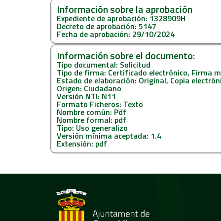
Información sobre la aprobación
Expediente de aprobación: 1328909H
Decreto de aprobación: 5147
Fecha de aprobación: 29/10/2024
Información sobre el documento:
Tipo documental: Solicitud
Tipo de firma: Certificado electrónico, Firma 
Estado de elaboración: Original, Copia electró
Origen: Ciudadano
Versión NTI: N11
Formato Ficheros: Texto
Nombre común: Pdf
Nombre formal: pdf
Tipo: Uso generalizo
Versión mínima aceptada: 1.4
Extensión: pdf