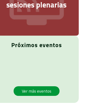
sesiones plenarias
Próximos eventos
Ver más eventos