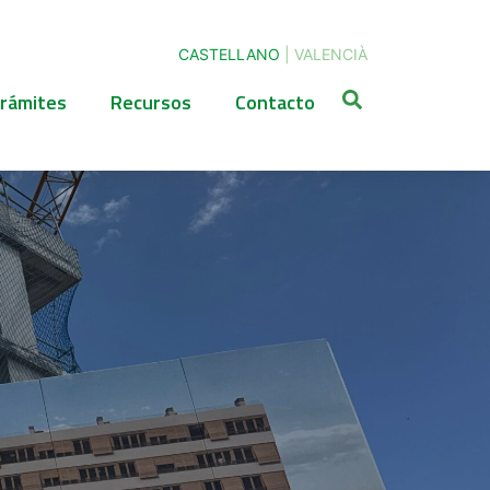
CASTELLANO
|
VALENCIÀ
rámites
Recursos
Contacto