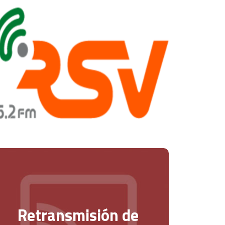
Retransmisión de