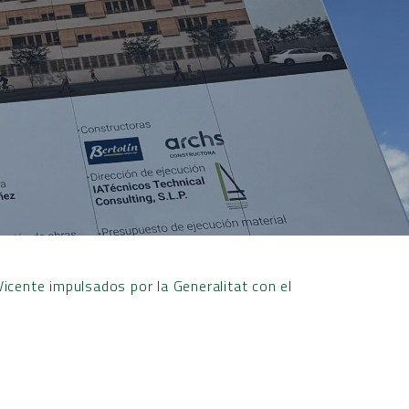
icente impulsados por la Generalitat con el