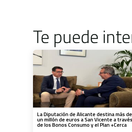
Te puede inte
La Diputación de Alicante destina más de
un millón de euros a San Vicente a travé
de los Bonos Consumo y el Plan +Cerca