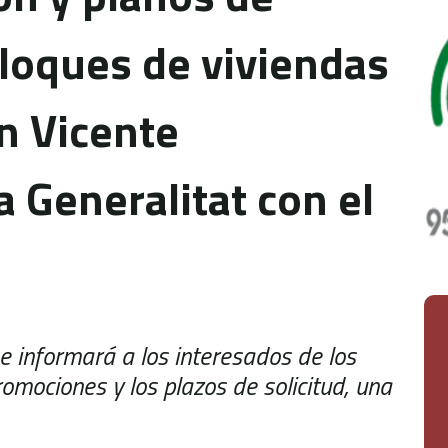
bloques de viviendas
n Vicente
 Generalitat con el
 informará a los interesados de los
romociones y los plazos de solicitud, una