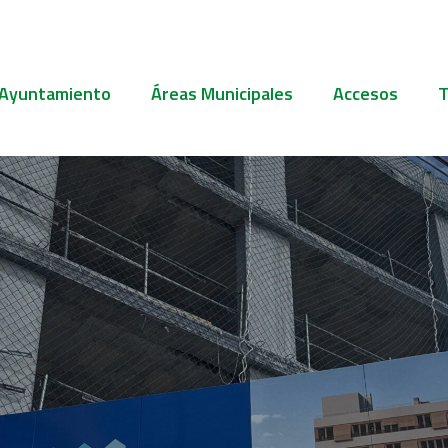
 Ayuntamiento
Áreas Municipales
Accesos
T