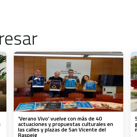
resar
‘Verano Vivo’ vuelve con más de 40
s
actuaciones y propuestas culturales en
las calles y plazas de San Vicente del
Raspeig