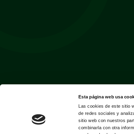
Esta página web usa cook
Las cookies de este sitio 
de redes sociales y analiz
sitio web con nuestros par
combinarla con otra inform