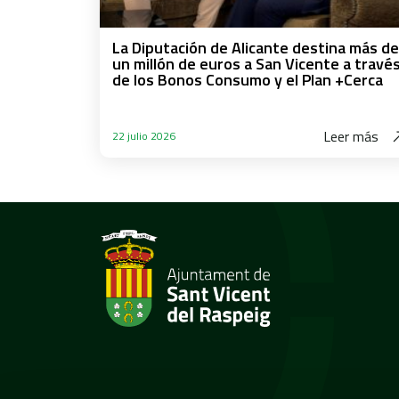
La Diputación de Alicante destina más de
un millón de euros a San Vicente a travé
de los Bonos Consumo y el Plan +Cerca
Leer más
22 julio 2026