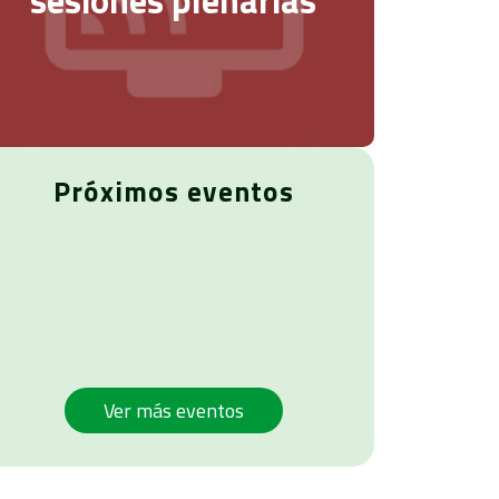
Próximos eventos
Ver más eventos