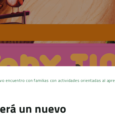
o encuentro con familias con actividades orientadas al apre
gerá un nuevo