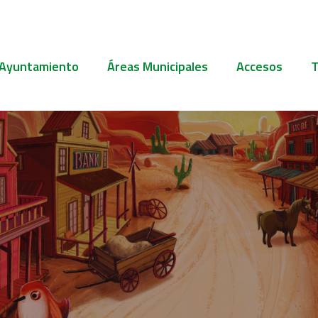
 Ayuntamiento
Áreas Municipales
Accesos
T