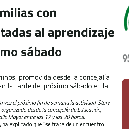
milias con
ntadas al aprendizaje
ximo sábado
 niños, promovida desde la concejalía
en la tarde del próximo sábado en la
 vez el próximo fin de semana la actividad ‘Story
ad, organizada desde la concejalía de Educación,
alle Mayor entre las 17 y las 20 horas.
, ha explicado que “se trata de un encuentro