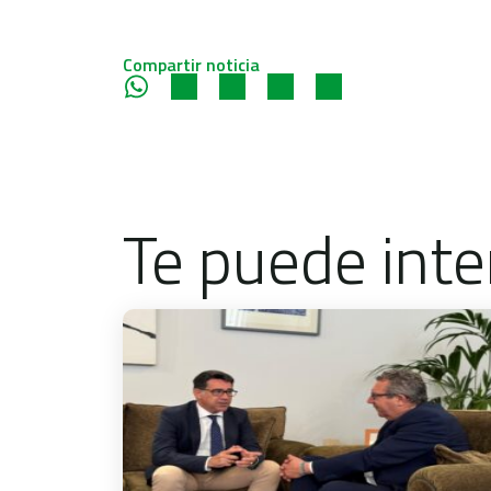
Compartir noticia
Te puede inte