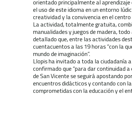
orientado principalmente al aprendizaje
el uso de este idioma en un entorno lúdic
creatividad y la convivencia en el centro 
La actividad, totalmente gratuita, comb
manualidades y juegos de madera, todo a
detallado que, entre las actividades des
cuentacuentos a las 19 horas “con la qu
mundo de imaginación”.
Llopis ha invitado a toda la ciudadanía a 
confirmado que “para dar continuidad a 
de San Vicente se seguirá apostando por
encuentros didácticos y contando con la
comprometidas con la educación y el entr