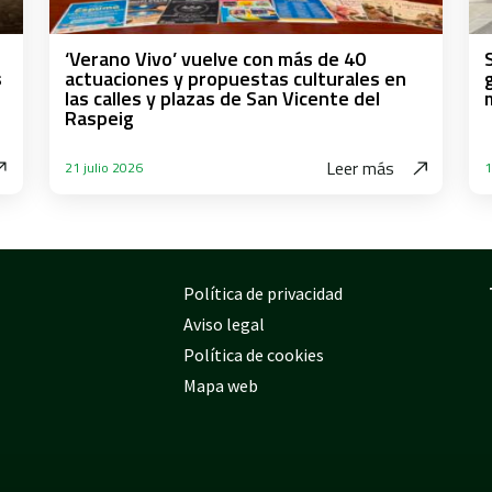
‘Verano Vivo’ vuelve con más de 40
s
actuaciones y propuestas culturales en
las calles y plazas de San Vicente del
Raspeig
Leer más
21 julio 2026
1
Política de privacidad
Aviso legal
Política de cookies
Mapa web