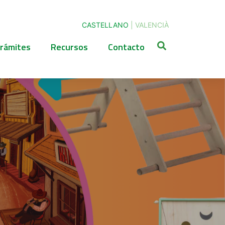
CASTELLANO
|
VALENCIÀ
rámites
Recursos
Contacto