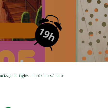
ndizaje de inglés el próximo sábado