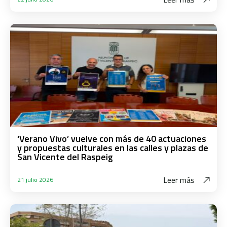
‘Verano Vivo’ vuelve con más de 40 actuaciones
y propuestas culturales en las calles y plazas de
San Vicente del Raspeig
Leer más
21 julio 2026