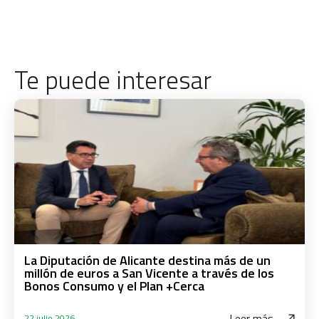
Te puede interesar
La Diputación de Alicante destina más de un
millón de euros a San Vicente a través de los
Bonos Consumo y el Plan +Cerca
Leer más
22 julio 2026