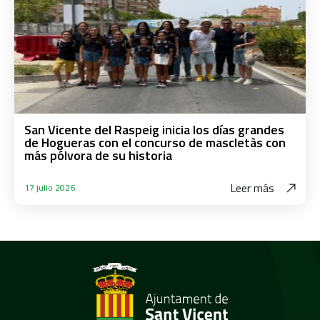
San Vicente del Raspeig inicia los días grandes
de Hogueras con el concurso de mascletàs con
más pólvora de su historia
Leer más
17 julio 2026