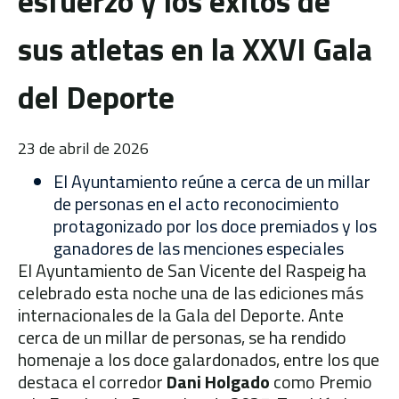
esfuerzo y los éxitos de
sus atletas en la XXVI Gala
del Deporte
23 de abril de 2026
El Ayuntamiento reúne a cerca de un millar
de personas en el acto reconocimiento
protagonizado por los doce premiados y los
ganadores de las menciones especiales
El Ayuntamiento de San Vicente del Raspeig ha
celebrado esta noche una de las ediciones más
internacionales de la Gala del Deporte. Ante
cerca de un millar de personas, se ha rendido
homenaje a los doce galardonados, entre los que
destaca el corredor
Dani Holgado
como Premio