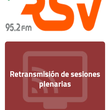
Retransmisión de sesiones
plenarias