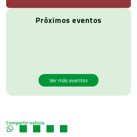
Próximos eventos
Ver más eventos
Compartir noticia