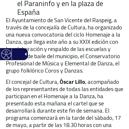
el Paraninfo y en la plaza de
España
El Ayuntamiento de San Vicente del Raspeig, a
través de la concejalía de Cultura, ha organizado
una nueva convocatoria del ciclo Homenaje a la
Danza, que llega este año a su XXIX edición con
la colaboración y respaldo de las escuelas y
estudios de baile del municipio, el Conservatorio
Profesional de Música y Elemental de Danza, el
grupo folklórico Coros y Danzas.
El concejal de Cultura,
Óscar Lillo
, acompañado
de los representantes de todas las entidades que
participan en el Homenaje a la Danza, ha
presentado esta mañana el cartel que se
desarrollará durante este fin de semana. El
programa comenzará en la tarde del sábado, 17
de mayo, a partir de las 18.30 horas con una