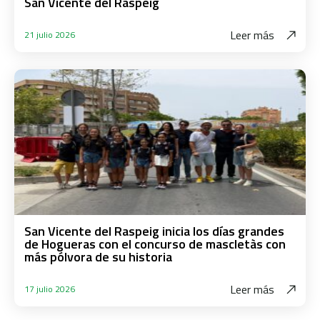
San Vicente del Raspeig
Leer más
21 julio 2026
San Vicente del Raspeig inicia los días grandes
de Hogueras con el concurso de mascletàs con
más pólvora de su historia
Leer más
17 julio 2026