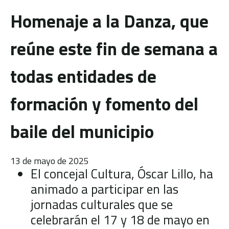
Homenaje a la Danza, que
reúne este fin de semana a
todas entidades de
formación y fomento del
baile del municipio
13 de mayo de 2025
El concejal Cultura, Óscar Lillo, ha
animado a participar en las
jornadas culturales que se
celebrarán el 17 y 18 de mayo en