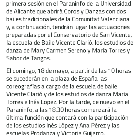
primera sesión en el Paraninfo de la Universidad
de Alicante que abrirá Coros y Danzas con dos
bailes tradicionales de la Comunitat Valenciana
y, a continuación, tendrán lugar las actuaciones
preparadas por el Conservatorio de San Vicente,
la escuela de Baile Vicente Clarió, los estudios de
danza de Mary Carmen Sereno y María Torres y
Sabor de Tangos.
El domingo, 18 de mayo, a partir de las 10 horas
se sucederán en la plaza de España las
coreografías a cargo de la escuela de baile
Vicente Clarió y de los estudios de danza María
Torres e Inés López. Por la tarde, de nuevo en el
Paraninfo, a las 18.30 horas comenzará la
última función que contará con la participación
de los estudios Inés López y Ana Pérez y las
escuelas Prodanza y Victoria Guijarro.