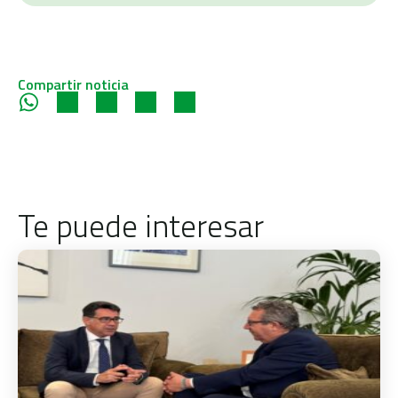
Compartir noticia
Te puede interesar