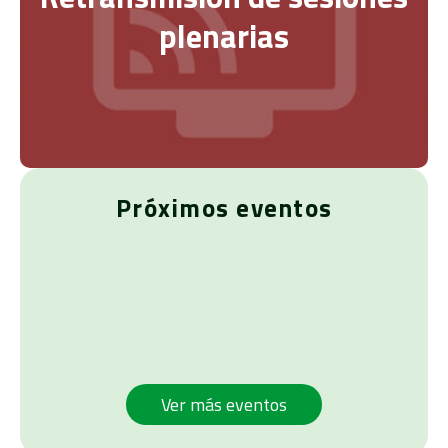
plenarias
Próximos eventos
Ver más eventos