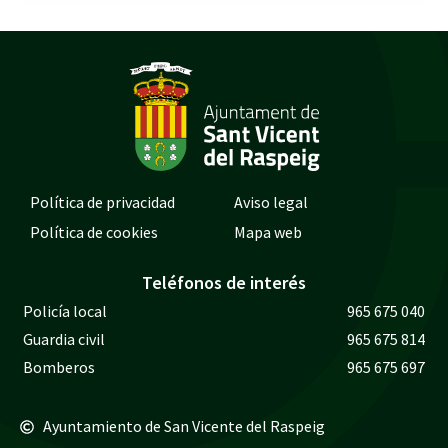
Política de privacidad
Aviso legal
Política de cookies
Mapa web
Teléfonos de interés
Policía local
965 675 040
Guardia civil
965 675 814
Bomberos
965 675 697
Ayuntamiento de San Vicente del Raspeig