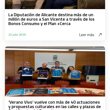
La Diputación de Alicante destina más de un
millón de euros a San Vicente a través de los
Bonos Consumo y el Plan +Cerca
Leer más
22 julio 2026
‘Verano Vivo’ vuelve con más de 40 actuaciones
y propuestas culturales en las calles y plazas de