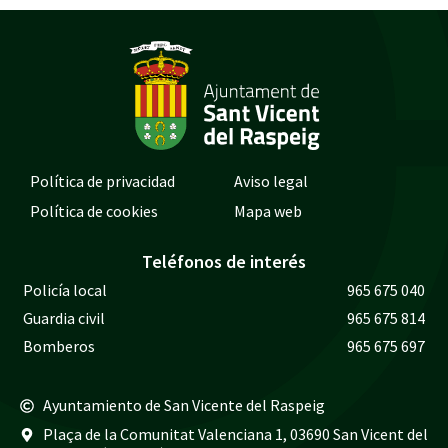
Política de privacidad
Aviso legal
Política de cookies
Mapa web
Teléfonos de interés
Policía local
965 675 040
Guardia civil
965 675 814
Bomberos
965 675 697
Ayuntamiento de San Vicente del Raspeig
Plaça de la Comunitat Valenciana 1, 03690 San Vicent del