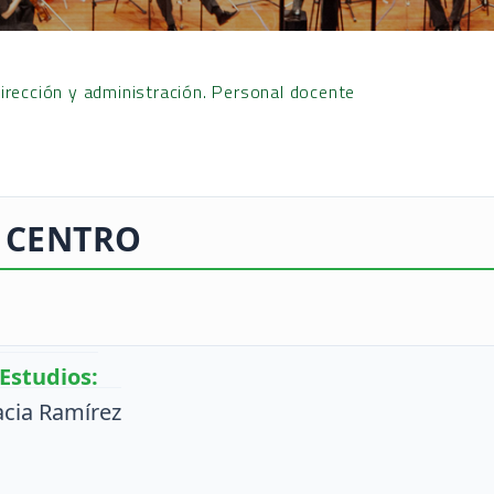
irección y administración. Personal docente
 CENTRO
 Estudios:
acia Ramírez