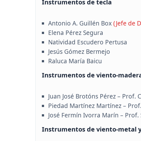
Instrumentos de tecla
Antonio A. Guillén Box
(Jefe de D
Elena Pérez Segura
Natividad Escudero Pertusa
Jesús Gómez Bermejo
Raluca María Baicu
Instrumentos de viento-mader
Juan José Brotóns Pérez – Prof. 
Piedad Martínez Martínez – Prof.
José Fermín Ivorra Marín – Prof.
Instrumentos de viento-metal y