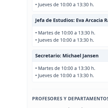
• Jueves de 10:00 a 13:30 h.
Jefa de Estudios: Eva Arcacia 
• Martes de 10:00 a 13:30 h.
• Jueves de 10:00 a 13:30 h.
Secretario: Michael Jansen
• Martes de 10:00 a 13:30 h.
• Jueves de 10:00 a 13:30 h.
PROFESORES Y DEPARTAMENTO