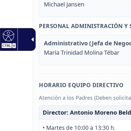
Michael Jansen
PERSONAL ADMINISTRACIÓN Y 
Administrativo (Jefa de Negoc
CTRL
U
María Trinidad Molina Tébar
HORARIO EQUIPO DIRECTIVO
Atención a los Padres (Deben solicitar
Director: Antonio Moreno Bel
• Martes de 10:00 a 13:30 h.