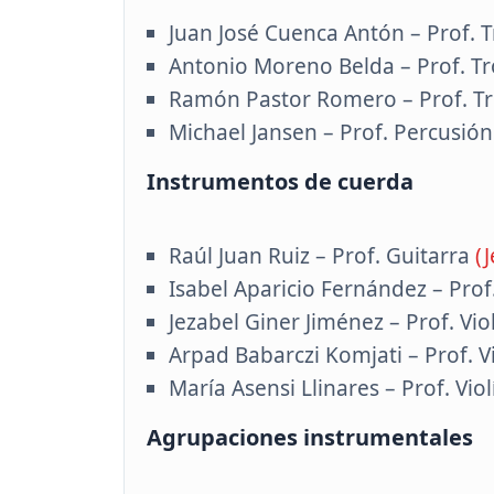
Juan José Cuenca Antón – Prof.
Antonio Moreno Belda – Prof. 
Ramón Pastor Romero – Prof. 
Michael Jansen – Prof. Percusión
Instrumentos de cuerda
Raúl Juan Ruiz – Prof. Guitarra
(
Isabel Aparicio Fernández – Prof.
Jezabel Giner Jiménez – Prof. Vi
Arpad Babarczi Komjati – Prof. Vi
María Asensi Llinares – Prof. Viol
Agrupaciones instrumentales