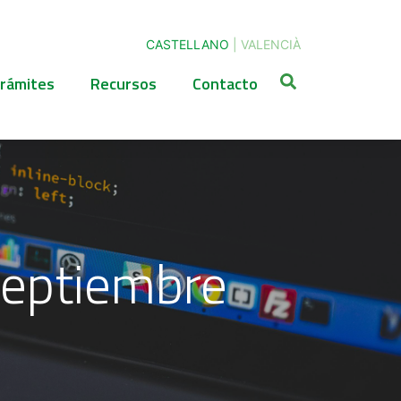
CASTELLANO
|
VALENCIÀ
rámites
Recursos
Contacto
 Septiembre