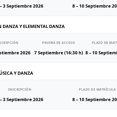
 – 3 Septiembre 2026
8 – 10 Septiembre 2
N DANZA Y ELEMENTAL DANZA
SCRIPCIÓN
PRUEBA DE ACCESO
PLAZO DE MAT
eptiembre 2026
7 Septiembre (16:30 h)
8 – 10 Septie
ÚSICA Y DANZA
INSCRIPCIÓN
PLAZO DE MATRÍCULA
 – 3 Septiembre 2026
8 – 10 Septiembre 2