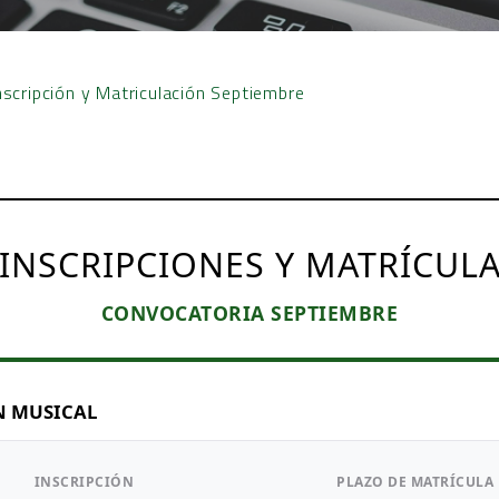
nscripción y Matriculación Septiembre
INSCRIPCIONES Y MATRÍCUL
CONVOCATORIA SEPTIEMBRE
N MUSICAL
INSCRIPCIÓN
PLAZO DE MATRÍCULA