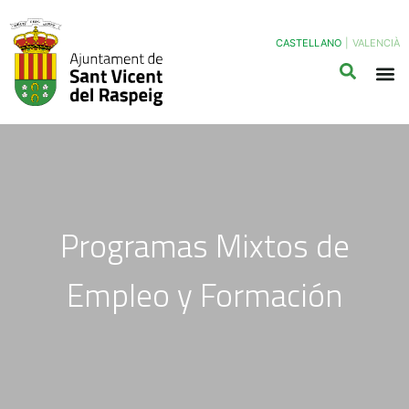
CASTELLANO
|
VALENCIÀ
Programas Mixtos de
Empleo y Formación