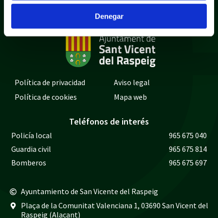
Denegar
Política de privacidad
Aviso legal
Política de cookies
Mapa web
Teléfonos de interés
Policía local
965 675 040
Guardia civil
965 675 814
Bomberos
965 675 697
Ayuntamiento de San Vicente del Raspeig
Plaça de la Comunitat Valenciana 1, 03690 San Vicent del
Raspeig (Alacant)