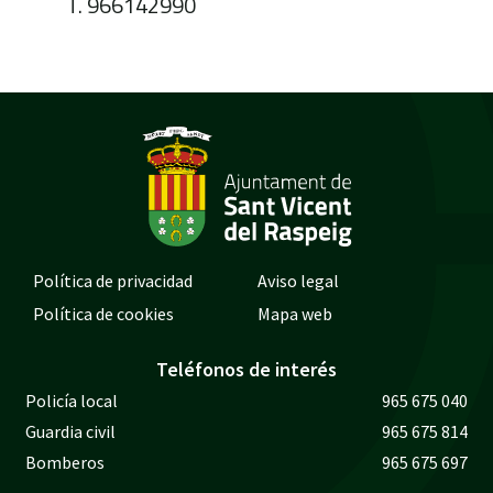
T. 966142990
Política de privacidad
Aviso legal
Política de cookies
Mapa web
Teléfonos de interés
Policía local
965 675 040
Guardia civil
965 675 814
Bomberos
965 675 697