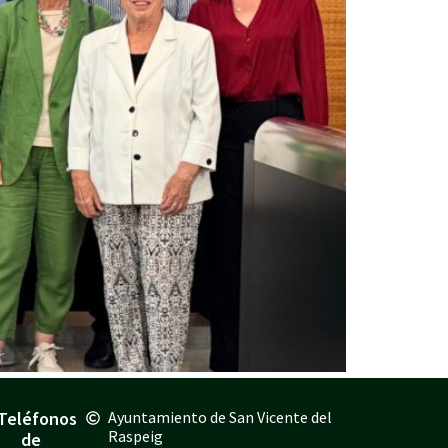
Teléfonos
Ayuntamiento de San Vicente del
Raspeig
de