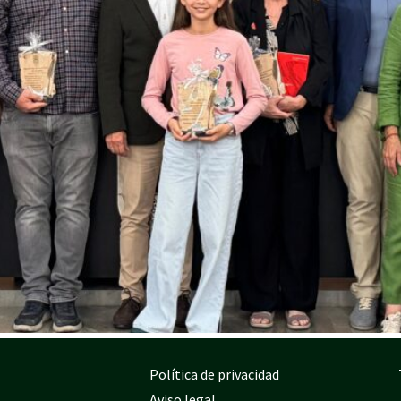
Política de privacidad
Aviso legal