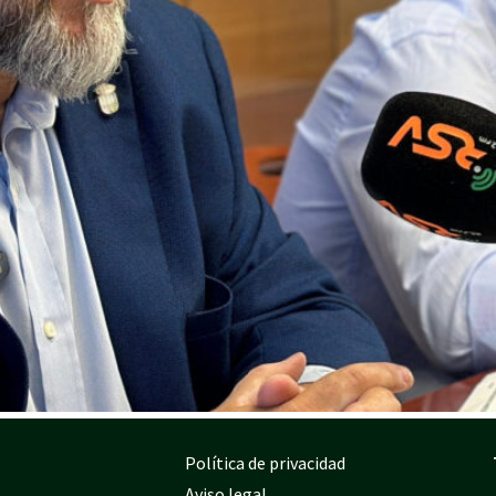
Política de privacidad
Aviso legal