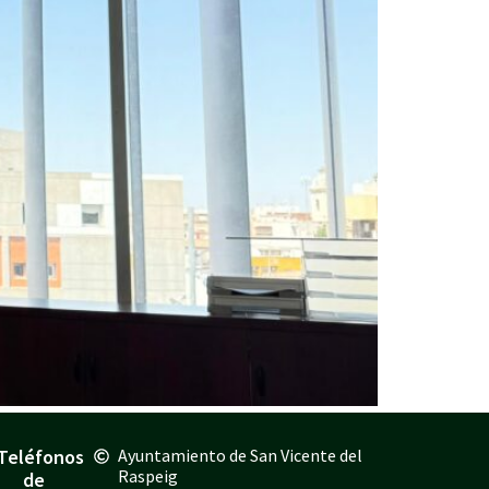
Teléfonos
Ayuntamiento de San Vicente del
Raspeig
de