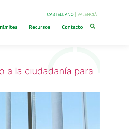
CASTELLANO
|
VALENCIÀ
rámites
Recursos
Contacto
 a la ciudadanía para