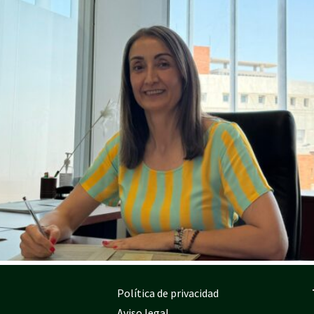
Política de privacidad
Aviso legal