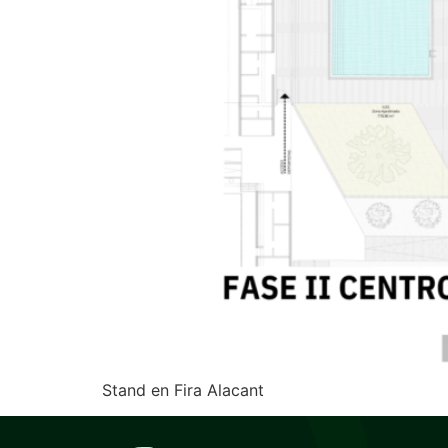
Stand en Fira Alacant