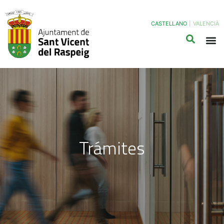
CASTELLANO
|
VALENCIÀ
Trámites