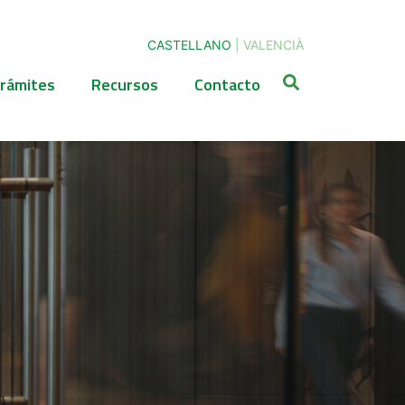
CASTELLANO
|
VALENCIÀ
rámites
Recursos
Contacto