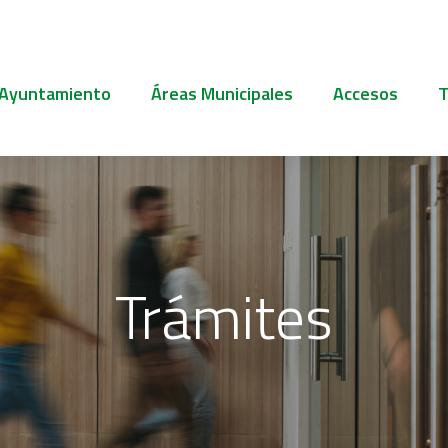
 Ayuntamiento
Áreas Municipales
Accesos
T
Trámites