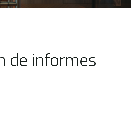
ón de informes