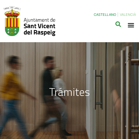
CASTELLANO
|
VALENCIÀ
Trámites