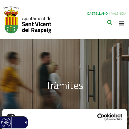
CASTELLANO
|
VALENCIÀ
Trámites