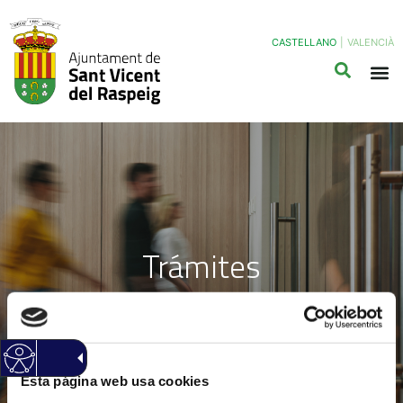
CASTELLANO
|
VALENCIÀ
Trámites
Esta página web usa cookies