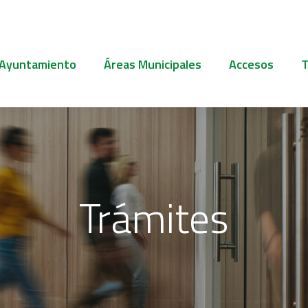
 Ayuntamiento
Áreas Municipales
Accesos
T
Trámites