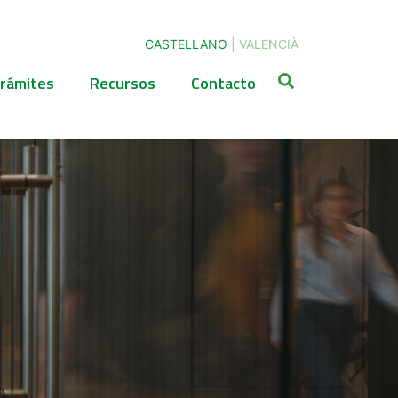
CASTELLANO
|
VALENCIÀ
rámites
Recursos
Contacto