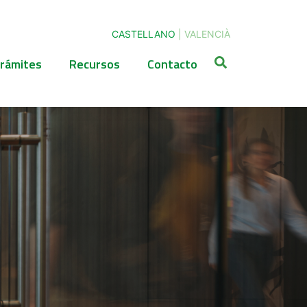
CASTELLANO
|
VALENCIÀ
rámites
Recursos
Contacto