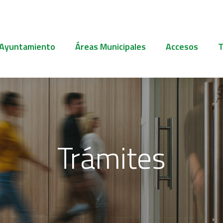
 Ayuntamiento
Áreas Municipales
Accesos
T
Trámites