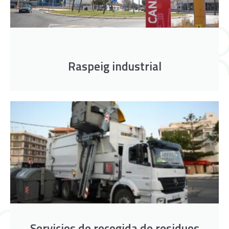
Raspeig industrial
Servicios de recogida de residuos