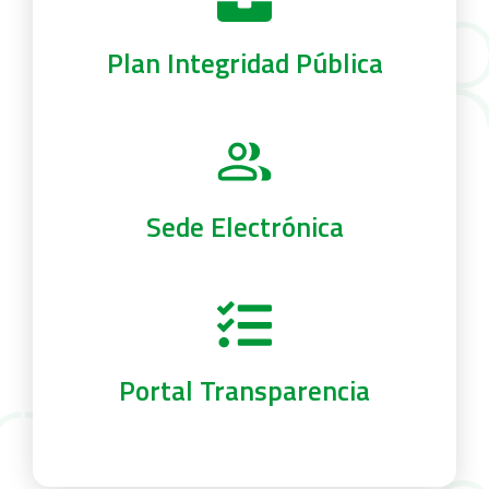
Plan Integridad Pública
Sede Electrónica
Portal Transparencia