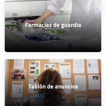
Farmacias de guardia
Tablón de anuncios