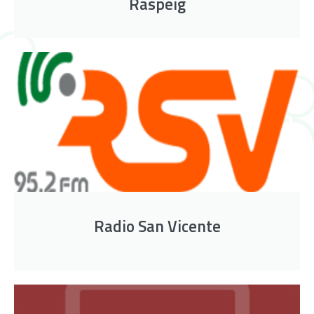
Raspeig
Radio San Vicente