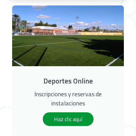
Deportes Online
Inscripciones y reservas de
instalaciones
Haz clic aquí