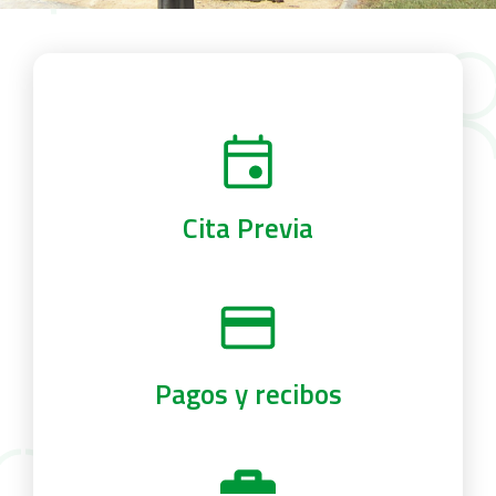
Cita Previa
Pagos y recibos