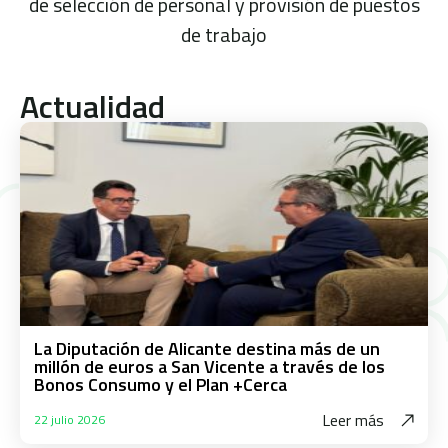
de selección de personal y provisión de puestos
de trabajo
Actualidad
La Diputación de Alicante destina más de un
millón de euros a San Vicente a través de los
Bonos Consumo y el Plan +Cerca
Leer más
22 julio 2026