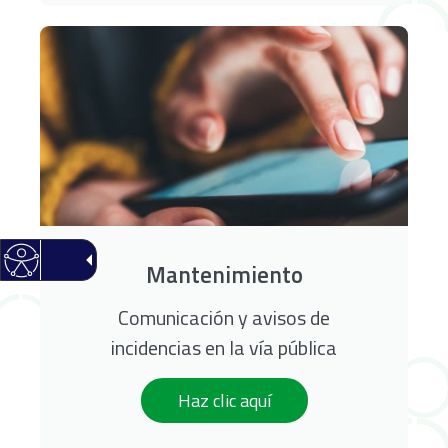
Mantenimiento
Comunicación y avisos de
incidencias en la vía pública
Haz clic aquí