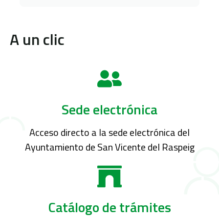
A un clic
Sede electrónica
Acceso directo a la sede electrónica del
Ayuntamiento de San Vicente del Raspeig
Catálogo de trámites