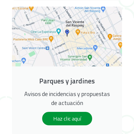
Parques y jardines
Avisos de incidencias y propuestas
de actuación
Haz clic aquí