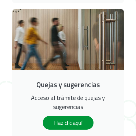
Quejas y sugerencias
Acceso al trámite de quejas y
sugerencias
Haz clic aquí