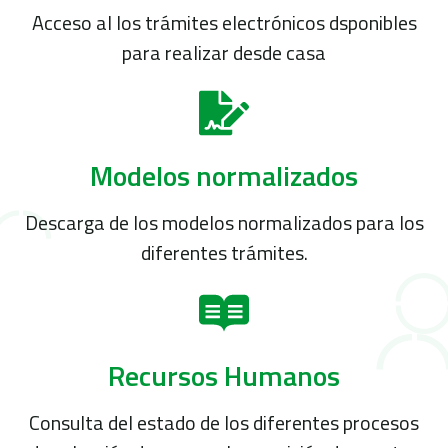
Acceso al los trámites electrónicos dsponibles
para realizar desde casa
Modelos normalizados
Descarga de los modelos normalizados para los
diferentes trámites.
Recursos Humanos
Consulta del estado de los diferentes procesos