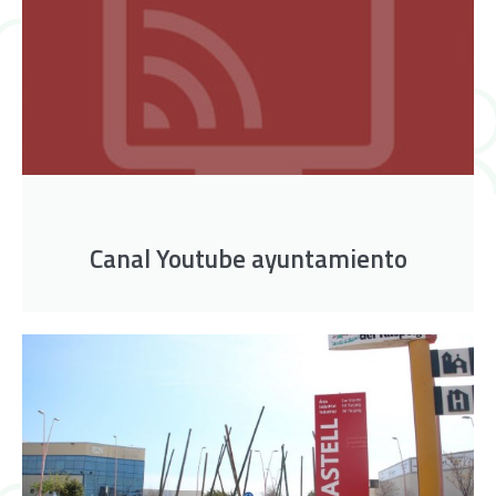
Canal Youtube ayuntamiento