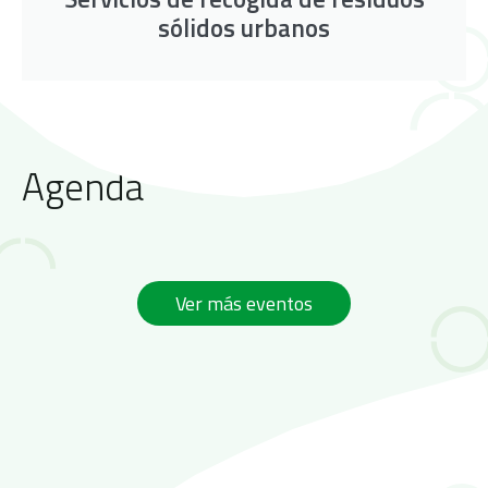
sólidos urbanos
Agenda
Ver más eventos