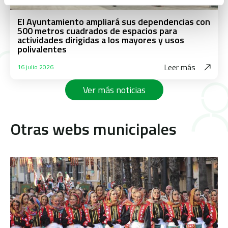
El Ayuntamiento ampliará sus dependencias con
500 metros cuadrados de espacios para
actividades dirigidas a los mayores y usos
polivalentes
Leer más
16 julio 2026
Ver más noticias
Otras webs municipales