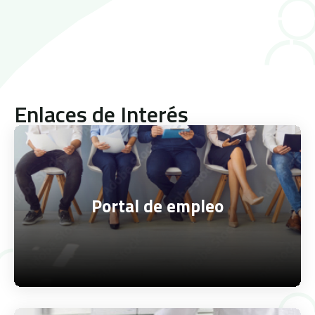
Enlaces de Interés
Portal de empleo