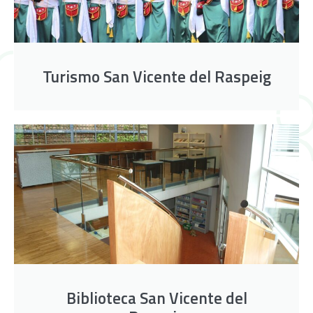
Turismo San Vicente del Raspeig
Biblioteca San Vicente del