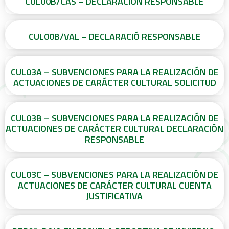
CUL00B/CAS – DECLARACIÓN RESPONSABLE
CUL00B/VAL – DECLARACIÓ RESPONSABLE
CUL03A – SUBVENCIONES PARA LA REALIZACIÓN DE
ACTUACIONES DE CARÁCTER CULTURAL SOLICITUD
CUL03B – SUBVENCIONES PARA LA REALIZACIÓN DE
ACTUACIONES DE CARÁCTER CULTURAL DECLARACIÓN
RESPONSABLE
CUL03C – SUBVENCIONES PARA LA REALIZACIÓN DE
ACTUACIONES DE CARÁCTER CULTURAL CUENTA
JUSTIFICATIVA