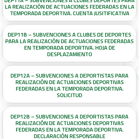
DEP11A – SUBVENCIONES A CLUBES DEPORTES PARA
LA REALIZACIÓN DE ACTUACIONES FEDERADAS EN LA
TEMPORADA DEPORTIVA. CUENTA JUSITIFICATIVA
DEP11B – SUBVENCIONES A CLUBES DE DEPORTES
PARA LA REALIZACIÓN DE ACTUACIONES FEDERADAS
EN TEMPORADA DEPORTIVA. HOJA DE
DESPLAZAMIENTO
DEP12A – SUBVENCIONES A DEPORTISTAS PARA
REALIZACIÓN DE ACTUACIONES DEPORTIVAS
FEDERADAS EN LA TEMPORADA DEPORTIVA.
SOLICITUD
DEP12B – SUBVENCIONES A DEPORTISTAS PARA
REALIZACIÓN DE ACTUACIONES DEPORTIVAS
FEDERADAS EN LA TEMPORADA DEPORTIVA.
DECLARACIÓN RESPONSABLE