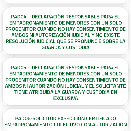
PAD04 – DECLARACIÓN RESPONSABLE PARA EL
EMPADRONAMIENTO DE MENORES CON UN SOLO
PROGENITOR CUANDO NO HAY CONSENTIMIENTO DE
AMBOS NI AUTORIZACIÓN JUDICIAL Y NO EXISTE
RESOLUCIÓN JUDICIAL QUE SE PRONUNCIE SOBRE LA
GUARDA Y CUSTODIA
PAD05 – DECLARACIÓN RESPONSABLE PARA EL
EMPADRONAMIENTO DE MENORES CON UN SOLO
PROGENITOR CUANDO NO HAY CONSENTIMIENTO DE
AMBOS NI AUTORIZACIÓN JUDICIAL Y EL SOLICITANTE
TIENE ATRIBUIDA LA GUARDA Y CUSTODIA EN
EXCLUSIVA
PAD06-SOLICITUD EXPEDICIÓN CERTIFICADO
EMPADRONAMIENTO COLECTIVO CON AUTORIZACIÓN