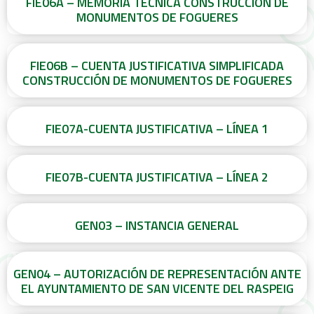
FIE06A – MEMORIA TÉCNICA CONSTRUCCIÓN DE
MONUMENTOS DE FOGUERES
FIE06B – CUENTA JUSTIFICATIVA SIMPLIFICADA
CONSTRUCCIÓN DE MONUMENTOS DE FOGUERES
FIE07A-CUENTA JUSTIFICATIVA – LÍNEA 1
FIE07B-CUENTA JUSTIFICATIVA – LÍNEA 2
GEN03 – INSTANCIA GENERAL
GEN04 – AUTORIZACIÓN DE REPRESENTACIÓN ANTE
EL AYUNTAMIENTO DE SAN VICENTE DEL RASPEIG