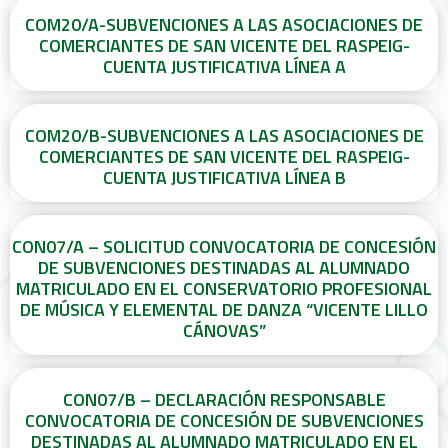
COM20/A-SUBVENCIONES A LAS ASOCIACIONES DE
COMERCIANTES DE SAN VICENTE DEL RASPEIG-
CUENTA JUSTIFICATIVA LÍNEA A
COM20/B-SUBVENCIONES A LAS ASOCIACIONES DE
COMERCIANTES DE SAN VICENTE DEL RASPEIG-
CUENTA JUSTIFICATIVA LÍNEA B
CON07/A – SOLICITUD CONVOCATORIA DE CONCESIÓN
DE SUBVENCIONES DESTINADAS AL ALUMNADO
MATRICULADO EN EL CONSERVATORIO PROFESIONAL
DE MÚSICA Y ELEMENTAL DE DANZA “VICENTE LILLO
CÁNOVAS”
CON07/B – DECLARACIÓN RESPONSABLE
CONVOCATORIA DE CONCESIÓN DE SUBVENCIONES
DESTINADAS AL ALUMNADO MATRICULADO EN EL