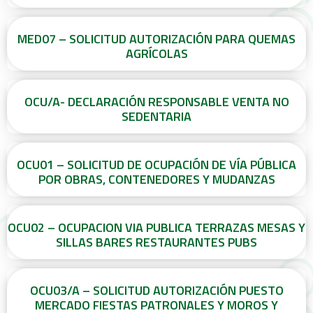
MED07 – SOLICITUD AUTORIZACIÓN PARA QUEMAS
AGRÍCOLAS
OCU/A- DECLARACIÓN RESPONSABLE VENTA NO
SEDENTARIA
OCU01 – SOLICITUD DE OCUPACIÓN DE VÍA PÚBLICA
POR OBRAS, CONTENEDORES Y MUDANZAS
OCU02 – OCUPACION VIA PUBLICA TERRAZAS MESAS Y
SILLAS BARES RESTAURANTES PUBS
OCU03/A – SOLICITUD AUTORIZACIÓN PUESTO
MERCADO FIESTAS PATRONALES Y MOROS Y