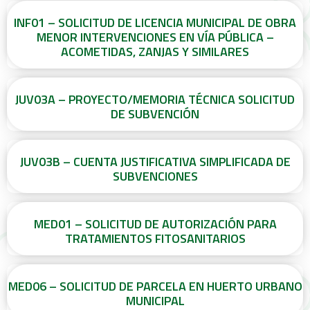
INF01 – SOLICITUD DE LICENCIA MUNICIPAL DE OBRA
MENOR INTERVENCIONES EN VÍA PÚBLICA –
ACOMETIDAS, ZANJAS Y SIMILARES
JUV03A – PROYECTO/MEMORIA TÉCNICA SOLICITUD
DE SUBVENCIÓN
JUV03B – CUENTA JUSTIFICATIVA SIMPLIFICADA DE
SUBVENCIONES
MED01 – SOLICITUD DE AUTORIZACIÓN PARA
TRATAMIENTOS FITOSANITARIOS
MED06 – SOLICITUD DE PARCELA EN HUERTO URBANO
MUNICIPAL