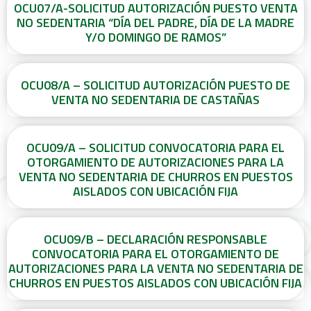
OCU07/A-SOLICITUD AUTORIZACIÓN PUESTO VENTA
NO SEDENTARIA “DÍA DEL PADRE, DÍA DE LA MADRE
Y/O DOMINGO DE RAMOS”
OCU08/A – SOLICITUD AUTORIZACIÓN PUESTO DE
VENTA NO SEDENTARIA DE CASTAÑAS
OCU09/A – SOLICITUD CONVOCATORIA PARA EL
OTORGAMIENTO DE AUTORIZACIONES PARA LA
VENTA NO SEDENTARIA DE CHURROS EN PUESTOS
AISLADOS CON UBICACIÓN FIJA
OCU09/B – DECLARACIÓN RESPONSABLE
CONVOCATORIA PARA EL OTORGAMIENTO DE
AUTORIZACIONES PARA LA VENTA NO SEDENTARIA DE
CHURROS EN PUESTOS AISLADOS CON UBICACIÓN FIJA