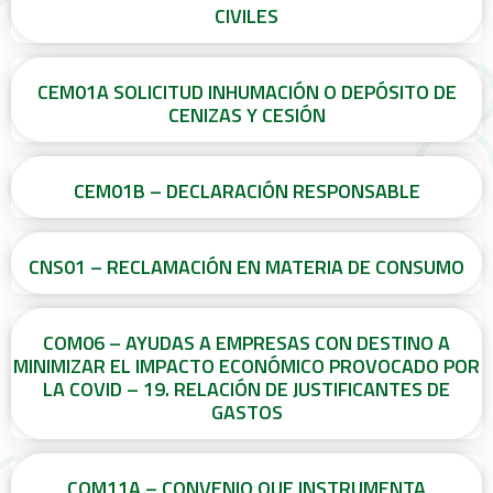
CIVILES
CEM01A SOLICITUD INHUMACIÓN O DEPÓSITO DE
CENIZAS Y CESIÓN
CEM01B – DECLARACIÓN RESPONSABLE
CNS01 – RECLAMACIÓN EN MATERIA DE CONSUMO
COM06 – AYUDAS A EMPRESAS CON DESTINO A
MINIMIZAR EL IMPACTO ECONÓMICO PROVOCADO POR
LA COVID – 19. RELACIÓN DE JUSTIFICANTES DE
GASTOS
COM11A – CONVENIO QUE INSTRUMENTA