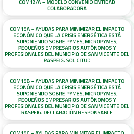
COM12/A – MODELO CONVENIO ENTIDAD
COLABORADORA
COM15A – AYUDAS PARA MINIMIZAR EL IMPACTO
ECONÓMICO QUE LA CRISIS ENERGÉTICA ESTÁ
SUPONIENDO SOBRE PYMES, MICROPYMES,
PEQUEÑOS EMPRESARIOS AUTÓNOMOS Y
PROFESIONALES DEL MUNICIPIO DE SAN VICENTE DEL
RASPEIG. SOLICITUD
COM15B – AYUDAS PARA MINIMIZAR EL IMPACTO
ECONÓMICO QUE LA CRISIS ENERGÉTICA ESTÁ
SUPONIENDO SOBRE PYMES, MICROPYMES,
PEQUEÑOS EMPRESARIOS AUTÓNOMOS Y
PROFESIONALES DEL MUNICIPIO DE SAN VICENTE DEL
RASPEIG. DECLARACIÓN RESPONSABLE
COM15C – AYUDAS PARA MINIMIZAR EL IMPACTO