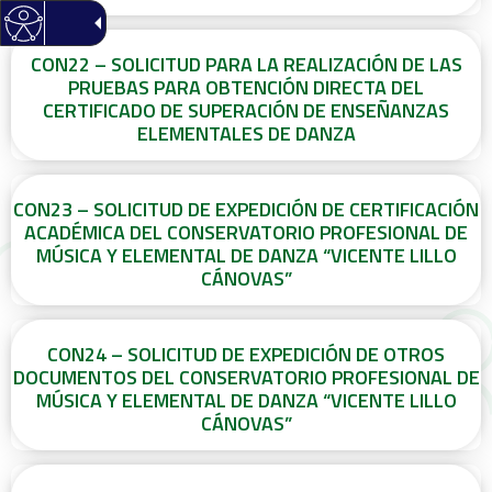
CON22 – SOLICITUD PARA LA REALIZACIÓN DE LAS
PRUEBAS PARA OBTENCIÓN DIRECTA DEL
CERTIFICADO DE SUPERACIÓN DE ENSEÑANZAS
ELEMENTALES DE DANZA
CON23 – SOLICITUD DE EXPEDICIÓN DE CERTIFICACIÓN
ACADÉMICA DEL CONSERVATORIO PROFESIONAL DE
MÚSICA Y ELEMENTAL DE DANZA “VICENTE LILLO
CÁNOVAS”
CON24 – SOLICITUD DE EXPEDICIÓN DE OTROS
DOCUMENTOS DEL CONSERVATORIO PROFESIONAL DE
MÚSICA Y ELEMENTAL DE DANZA “VICENTE LILLO
CÁNOVAS”