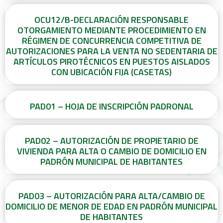
OCU12/B-DECLARACIÓN RESPONSABLE
OTORGAMIENTO MEDIANTE PROCEDIMIENTO EN
RÉGIMEN DE CONCURRENCIA COMPETITIVA DE
AUTORIZACIONES PARA LA VENTA NO SEDENTARIA DE
ARTÍCULOS PIROTÉCNICOS EN PUESTOS AISLADOS
CON UBICACIÓN FIJA (CASETAS)
PAD01 – HOJA DE INSCRIPCIÓN PADRONAL
PAD02 – AUTORIZACIÓN DE PROPIETARIO DE
VIVIENDA PARA ALTA O CAMBIO DE DOMICILIO EN
PADRÓN MUNICIPAL DE HABITANTES
PAD03 – AUTORIZACIÓN PARA ALTA/CAMBIO DE
DOMICILIO DE MENOR DE EDAD EN PADRÓN MUNICIPAL
DE HABITANTES