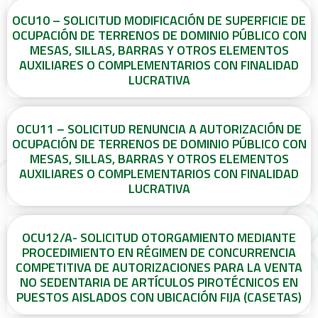
OCU10 – SOLICITUD MODIFICACIÓN DE SUPERFICIE DE
OCUPACIÓN DE TERRENOS DE DOMINIO PÚBLICO CON
MESAS, SILLAS, BARRAS Y OTROS ELEMENTOS
AUXILIARES O COMPLEMENTARIOS CON FINALIDAD
LUCRATIVA
OCU11 – SOLICITUD RENUNCIA A AUTORIZACIÓN DE
OCUPACIÓN DE TERRENOS DE DOMINIO PÚBLICO CON
MESAS, SILLAS, BARRAS Y OTROS ELEMENTOS
AUXILIARES O COMPLEMENTARIOS CON FINALIDAD
LUCRATIVA
OCU12/A- SOLICITUD OTORGAMIENTO MEDIANTE
PROCEDIMIENTO EN RÉGIMEN DE CONCURRENCIA
COMPETITIVA DE AUTORIZACIONES PARA LA VENTA
NO SEDENTARIA DE ARTÍCULOS PIROTÉCNICOS EN
PUESTOS AISLADOS CON UBICACIÓN FIJA (CASETAS)