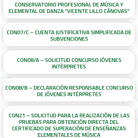
CONSERVATORIO PROFESIONAL DE MÚSICA Y
ELEMENTAL DE DANZA “VICENTE LILLO CÁNOVAS”
CON07/C – CUENTA JUSTIFICATIVA SIMPLIFICADA DE
SUBVENCIONES
CON08/A – SOLICITUD CONCURSO JÓVENES
INTÉRPRETES
CON08/B – DECLARACIÓN RESPONSABLE CONCURSO
DE JÓVENES INTÉRPRETES
CON21 – SOLICITUD PARA LA REALIZACIÓN DE LAS
PRUEBAS PARA OBTENCIÓN DIRECTA DEL
CERTIFICADO DE SUPERACIÓN DE ENSEÑANZAS
ELEMENTALES DE MÚSICA