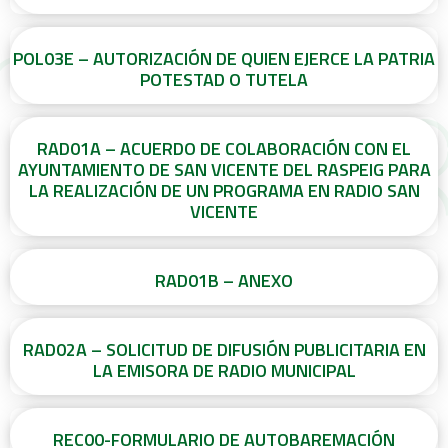
POL03E – AUTORIZACIÓN DE QUIEN EJERCE LA PATRIA
POTESTAD O TUTELA
RAD01A – ACUERDO DE COLABORACIÓN CON EL
AYUNTAMIENTO DE SAN VICENTE DEL RASPEIG PARA
LA REALIZACIÓN DE UN PROGRAMA EN RADIO SAN
VICENTE
RAD01B – ANEXO
RAD02A – SOLICITUD DE DIFUSIÓN PUBLICITARIA EN
LA EMISORA DE RADIO MUNICIPAL
REC00-FORMULARIO DE AUTOBAREMACIÓN