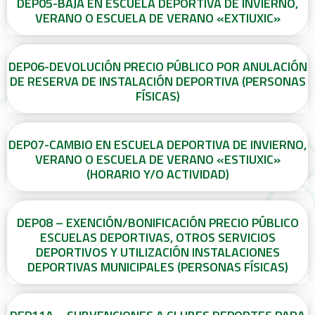
DEP05-BAJA EN ESCUELA DEPORTIVA DE INVIERNO,
VERANO O ESCUELA DE VERANO «EXTIUXIC»
DEP06-DEVOLUCIÓN PRECIO PÚBLICO POR ANULACIÓN
DE RESERVA DE INSTALACIÓN DEPORTIVA (PERSONAS
FÍSICAS)
DEP07-CAMBIO EN ESCUELA DEPORTIVA DE INVIERNO,
VERANO O ESCUELA DE VERANO «ESTIUXIC»
(HORARIO Y/O ACTIVIDAD)
DEP08 – EXENCIÓN/BONIFICACIÓN PRECIO PÚBLICO
ESCUELAS DEPORTIVAS, OTROS SERVICIOS
DEPORTIVOS Y UTILIZACIÓN INSTALACIONES
DEPORTIVAS MUNICIPALES (PERSONAS FÍSICAS)