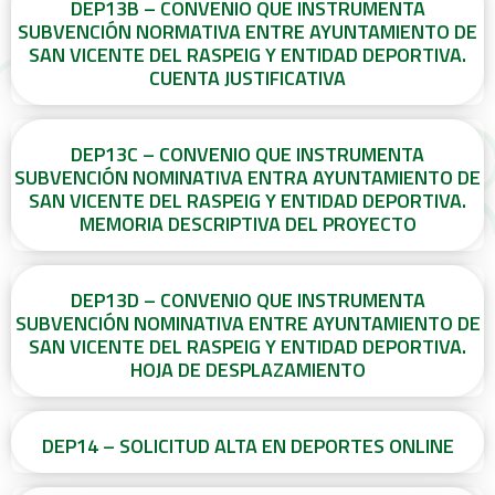
DEP13B – CONVENIO QUE INSTRUMENTA
SUBVENCIÓN NORMATIVA ENTRE AYUNTAMIENTO DE
SAN VICENTE DEL RASPEIG Y ENTIDAD DEPORTIVA.
CUENTA JUSTIFICATIVA
DEP13C – CONVENIO QUE INSTRUMENTA
SUBVENCIÓN NOMINATIVA ENTRA AYUNTAMIENTO DE
SAN VICENTE DEL RASPEIG Y ENTIDAD DEPORTIVA.
MEMORIA DESCRIPTIVA DEL PROYECTO
DEP13D – CONVENIO QUE INSTRUMENTA
SUBVENCIÓN NOMINATIVA ENTRE AYUNTAMIENTO DE
SAN VICENTE DEL RASPEIG Y ENTIDAD DEPORTIVA.
HOJA DE DESPLAZAMIENTO
DEP14 – SOLICITUD ALTA EN DEPORTES ONLINE