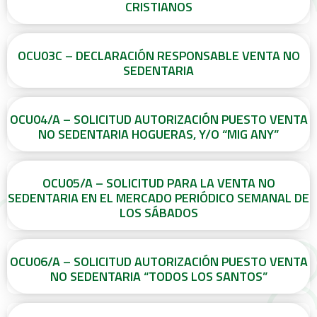
CRISTIANOS
OCU03C – DECLARACIÓN RESPONSABLE VENTA NO
SEDENTARIA
OCU04/A – SOLICITUD AUTORIZACIÓN PUESTO VENTA
NO SEDENTARIA HOGUERAS, Y/O “MIG ANY”
OCU05/A – SOLICITUD PARA LA VENTA NO
SEDENTARIA EN EL MERCADO PERIÓDICO SEMANAL DE
LOS SÁBADOS
OCU06/A – SOLICITUD AUTORIZACIÓN PUESTO VENTA
NO SEDENTARIA “TODOS LOS SANTOS”