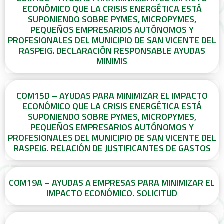
ECONÓMICO QUE LA CRISIS ENERGÉTICA ESTÁ
SUPONIENDO SOBRE PYMES, MICROPYMES,
PEQUEÑOS EMPRESARIOS AUTÓNOMOS Y
PROFESIONALES DEL MUNICIPIO DE SAN VICENTE DEL
RASPEIG. DECLARACIÓN RESPONSABLE AYUDAS
MINIMIS
COM15D – AYUDAS PARA MINIMIZAR EL IMPACTO
ECONÓMICO QUE LA CRISIS ENERGÉTICA ESTÁ
SUPONIENDO SOBRE PYMES, MICROPYMES,
PEQUEÑOS EMPRESARIOS AUTÓNOMOS Y
PROFESIONALES DEL MUNICIPIO DE SAN VICENTE DEL
RASPEIG. RELACIÓN DE JUSTIFICANTES DE GASTOS
COM19A – AYUDAS A EMPRESAS PARA MINIMIZAR EL
IMPACTO ECONÓMICO. SOLICITUD