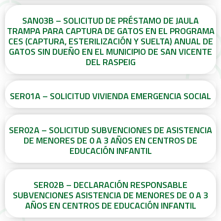
SAN03B – SOLICITUD DE PRÉSTAMO DE JAULA
TRAMPA PARA CAPTURA DE GATOS EN EL PROGRAMA
CES (CAPTURA, ESTERILIZACIÓN Y SUELTA) ANUAL DE
GATOS SIN DUEÑO EN EL MUNICIPIO DE SAN VICENTE
DEL RASPEIG
SER01A – SOLICITUD VIVIENDA EMERGENCIA SOCIAL
SER02A – SOLICITUD SUBVENCIONES DE ASISTENCIA
DE MENORES DE 0 A 3 AÑOS EN CENTROS DE
EDUCACIÓN INFANTIL
SER02B – DECLARACIÓN RESPONSABLE
SUBVENCIONES ASISTENCIA DE MENORES DE 0 A 3
AÑOS EN CENTROS DE EDUCACIÓN INFANTIL