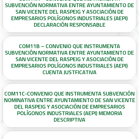
SUBVENCIÓN NORMATIVA ENTRE AYUNTAMIENTO DE
SAN VICENTE DEL RASPEIG Y ASOCIACIÓN DE
EMPRESARIOS POLÍGONOS INDUSTRIALES (AEPI)
DECLARACIÓN RESPONSABLE
COM11B – CONVENIO QUE INSTRUMENTA
SUBVENCIÓN NORMATIVA ENTRE AYUNTAMIENTO DE
SAN VICENTE DEL RASPEIG Y ASOCIACIÓN DE
EMPRESARIOS POLÍGONOS INDUSTRIALES (AEPI)
CUENTA JUSTFICATIVA
COM11C-CONVENIO QUE INSTRUMENTA SUBVENCIÓN
NOMINATIVA ENTRE AYUNTAMIENTO DE SAN VICENTE
DEL RASPEIG Y ASOCIACIÓN DE EMPRESARIOS
POLÍGONOS INDUSTRIALES (AEPI) MEMORIA
DESCRIPTIVA