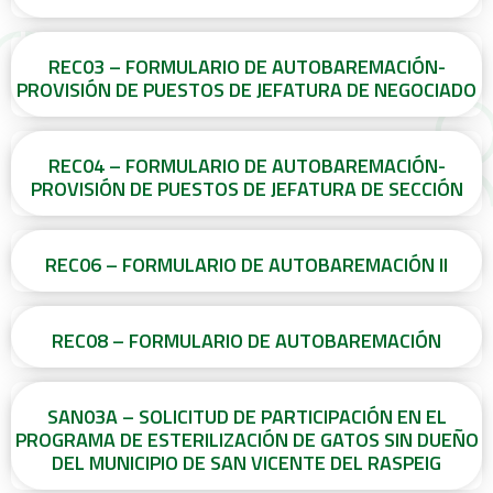
REC03 – FORMULARIO DE AUTOBAREMACIÓN-
PROVISIÓN DE PUESTOS DE JEFATURA DE NEGOCIADO
REC04 – FORMULARIO DE AUTOBAREMACIÓN-
PROVISIÓN DE PUESTOS DE JEFATURA DE SECCIÓN
REC06 – FORMULARIO DE AUTOBAREMACIÓN II
REC08 – FORMULARIO DE AUTOBAREMACIÓN
SAN03A – SOLICITUD DE PARTICIPACIÓN EN EL
PROGRAMA DE ESTERILIZACIÓN DE GATOS SIN DUEÑO
DEL MUNICIPIO DE SAN VICENTE DEL RASPEIG