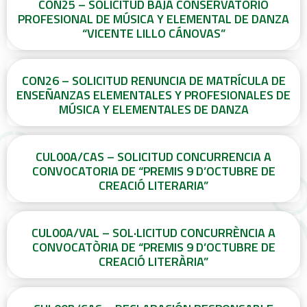
CON25 – SOLICITUD BAJA CONSERVATORIO
PROFESIONAL DE MÚSICA Y ELEMENTAL DE DANZA
“VICENTE LILLO CÁNOVAS”
CON26 – SOLICITUD RENUNCIA DE MATRÍCULA DE
ENSEÑANZAS ELEMENTALES Y PROFESIONALES DE
MÚSICA Y ELEMENTALES DE DANZA
CUL00A/CAS – SOLICITUD CONCURRENCIA A
CONVOCATORIA DE “PREMIS 9 D’OCTUBRE DE
CREACIÓ LITERARIA”
CUL00A/VAL – SOL·LICITUD CONCURRÈNCIA A
CONVOCATÒRIA DE “PREMIS 9 D’OCTUBRE DE
CREACIÓ LITERÀRIA”