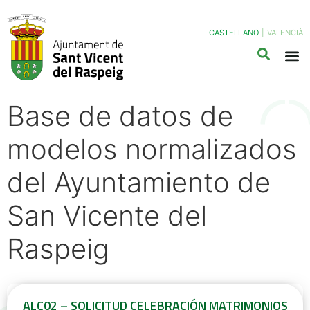
CASTELLANO
|
VALENCIÀ
Base de datos de
modelos normalizados
del Ayuntamiento de
San Vicente del
Raspeig
ALC02 – SOLICITUD CELEBRACIÓN MATRIMONIOS