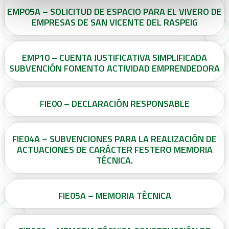
EMP05A – SOLICITUD DE ESPACIO PARA EL VIVERO DE
EMPRESAS DE SAN VICENTE DEL RASPEIG
EMP10 – CUENTA JUSTIFICATIVA SIMPLIFICADA
SUBVENCIÓN FOMENTO ACTIVIDAD EMPRENDEDORA
FIE00 – DECLARACIÓN RESPONSABLE
FIE04A – SUBVENCIONES PARA LA REALIZACIÓN DE
ACTUACIONES DE CARÁCTER FESTERO MEMORIA
TÉCNICA.
FIE05A – MEMORIA TÉCNICA