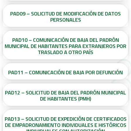
PAD09 – SOLICITUD DE MODIFICACIÓN DE DATOS
PERSONALES
PAD10 – COMUNICACIÓN DE BAJA DEL PADRÓN
MUNICIPAL DE HABITANTES PARA EXTRANJEROS POR
TRASLADO A OTRO PAÍS
PAD11 – COMUNICACIÓN DE BAJA POR DEFUNCIÓN
PAD12 – SOLICITUD DE BAJA DEL PADRÓN MUNICIPAL
DE HABITANTES (PMH)
PAD13 – SOLICITUD DE EXPEDICIÓN DE CERTIFICADOS
DE EMPADRONAMIENTO INDIVIDUALES E HISTÓRICOS