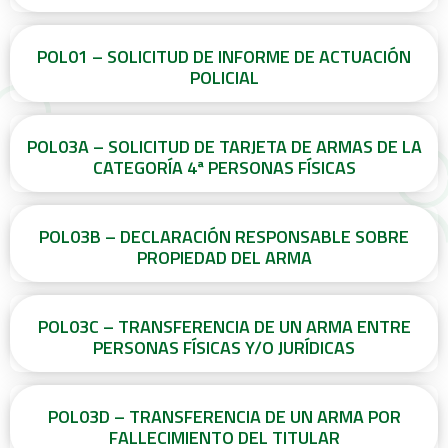
POL01 – SOLICITUD DE INFORME DE ACTUACIÓN
POLICIAL
POL03A – SOLICITUD DE TARJETA DE ARMAS DE LA
CATEGORÍA 4ª PERSONAS FÍSICAS
POL03B – DECLARACIÓN RESPONSABLE SOBRE
PROPIEDAD DEL ARMA
POL03C – TRANSFERENCIA DE UN ARMA ENTRE
PERSONAS FÍSICAS Y/O JURÍDICAS
POL03D – TRANSFERENCIA DE UN ARMA POR
FALLECIMIENTO DEL TITULAR