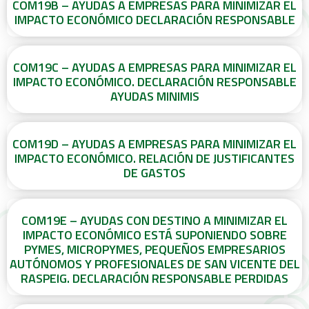
COM19B – AYUDAS A EMPRESAS PARA MINIMIZAR EL
IMPACTO ECONÓMICO DECLARACIÓN RESPONSABLE
COM19C – AYUDAS A EMPRESAS PARA MINIMIZAR EL
IMPACTO ECONÓMICO. DECLARACIÓN RESPONSABLE
AYUDAS MINIMIS
COM19D – AYUDAS A EMPRESAS PARA MINIMIZAR EL
IMPACTO ECONÓMICO. RELACIÓN DE JUSTIFICANTES
DE GASTOS
COM19E – AYUDAS CON DESTINO A MINIMIZAR EL
IMPACTO ECONÓMICO ESTÁ SUPONIENDO SOBRE
PYMES, MICROPYMES, PEQUEÑOS EMPRESARIOS
AUTÓNOMOS Y PROFESIONALES DE SAN VICENTE DEL
RASPEIG. DECLARACIÓN RESPONSABLE PERDIDAS