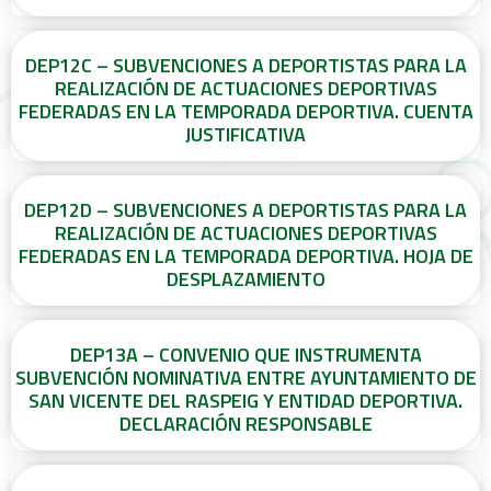
DEP12C – SUBVENCIONES A DEPORTISTAS PARA LA
REALIZACIÓN DE ACTUACIONES DEPORTIVAS
FEDERADAS EN LA TEMPORADA DEPORTIVA. CUENTA
JUSTIFICATIVA
DEP12D – SUBVENCIONES A DEPORTISTAS PARA LA
REALIZACIÓN DE ACTUACIONES DEPORTIVAS
FEDERADAS EN LA TEMPORADA DEPORTIVA. HOJA DE
DESPLAZAMIENTO
DEP13A – CONVENIO QUE INSTRUMENTA
SUBVENCIÓN NOMINATIVA ENTRE AYUNTAMIENTO DE
SAN VICENTE DEL RASPEIG Y ENTIDAD DEPORTIVA.
DECLARACIÓN RESPONSABLE